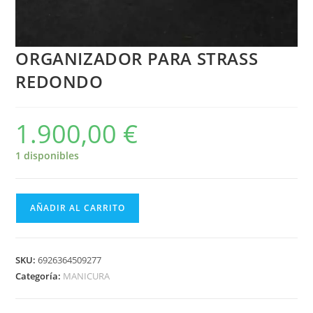
ORGANIZADOR PARA STRASS
REDONDO
1.900,00
€
1 disponibles
AÑADIR AL CARRITO
SKU:
6926364509277
Categoría:
MANICURA