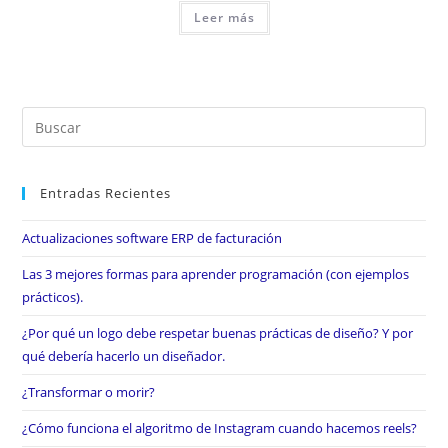
Leer más
Entradas Recientes
Actualizaciones software ERP de facturación
Las 3 mejores formas para aprender programación (con ejemplos
prácticos).
¿Por qué un logo debe respetar buenas prácticas de diseño? Y por
qué debería hacerlo un diseñador.
¿Transformar o morir?
¿Cómo funciona el algoritmo de Instagram cuando hacemos reels?