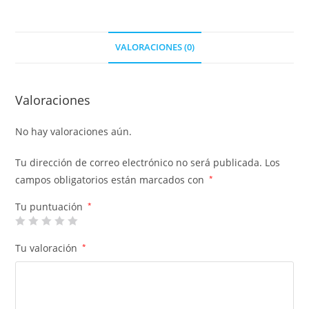
VALORACIONES (0)
Valoraciones
No hay valoraciones aún.
Tu dirección de correo electrónico no será publicada.
Los
campos obligatorios están marcados con
*
Tu puntuación
*
Tu valoración
*