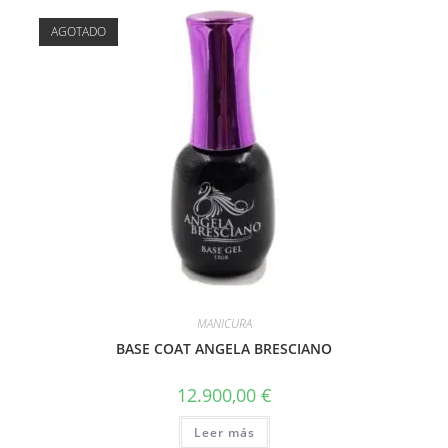
AGOTADO
MANICURA
BASE COAT ANGELA BRESCIANO
12.900,00
€
Leer más