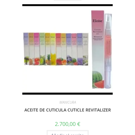
MANICURA
ACEITE DE CUTICULA CUTICLE REVITALIZER
2.700,00
€