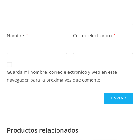
Nombre
*
Correo electrónico
*
Guarda mi nombre, correo electrónico y web en este
navegador para la próxima vez que comente.
Productos relacionados