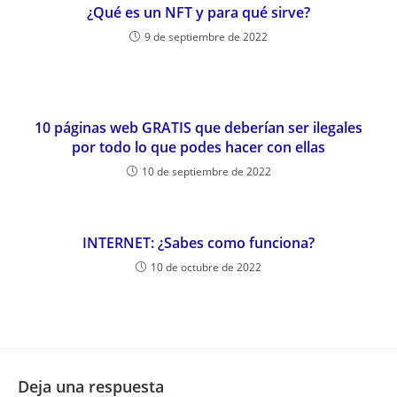
¿Qué es un NFT y para qué sirve?
9 de septiembre de 2022
10 páginas web GRATIS que deberían ser ilegales
por todo lo que podes hacer con ellas
10 de septiembre de 2022
INTERNET: ¿Sabes como funciona?
10 de octubre de 2022
Deja una respuesta