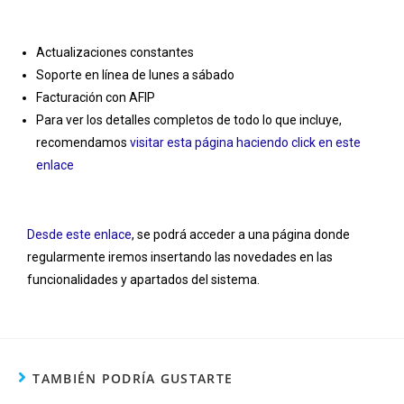
Actualizaciones constantes
Soporte en línea de lunes a sábado
Facturación con AFIP
Para ver los detalles completos de todo lo que incluye,
recomendamos
visitar esta página haciendo click en este
enlace
Desde este enlace
, se podrá acceder a una página donde
regularmente iremos insertando las novedades en las
funcionalidades y apartados del sistema.
TAMBIÉN PODRÍA GUSTARTE