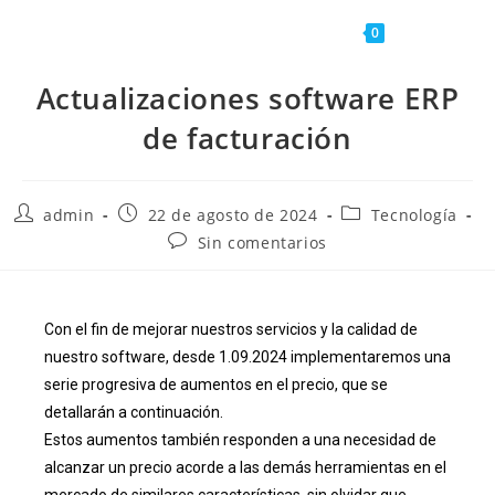
Menú
0
Actualizaciones software ERP
de facturación
admin
22 de agosto de 2024
Tecnología
Sin comentarios
Con el fin de mejorar nuestros servicios y la calidad de
nuestro software, desde 1.09.2024 implementaremos una
serie progresiva de aumentos en el precio, que se
detallarán a continuación.
Estos aumentos también responden a una necesidad de
alcanzar un precio acorde a las demás herramientas en el