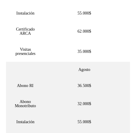
Instalación
55.000$
Certificado
62.000$
ARCA
Visitas
35.000$
presenciales
Agosto
Abono RI
36.500$
Abono
32.000$
Monotributo
Instalación
55.000$