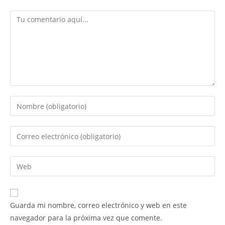
Guarda mi nombre, correo electrónico y web en este
navegador para la próxima vez que comente.