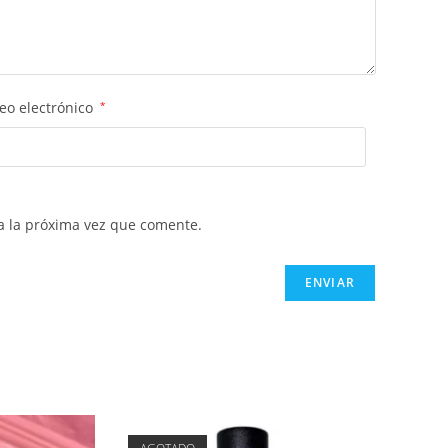
eo electrónico
*
a la próxima vez que comente.