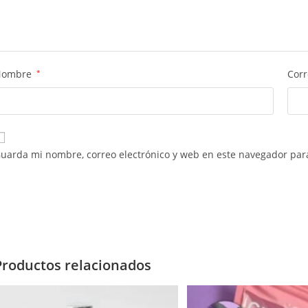
Nombre
*
Corr
uarda mi nombre, correo electrónico y web en este navegador par
Productos relacionados