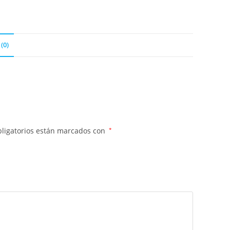
(0)
ligatorios están marcados con
*