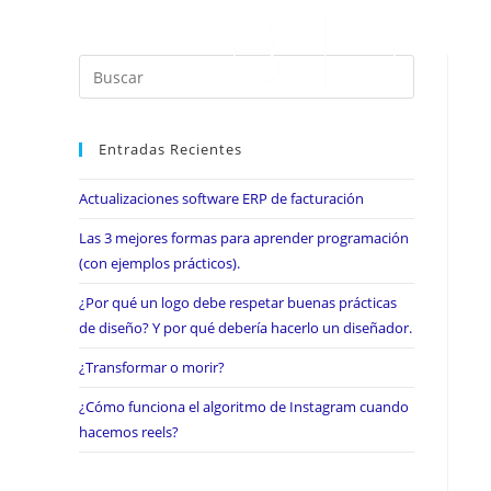
Entradas Recientes
Actualizaciones software ERP de facturación
Las 3 mejores formas para aprender programación
(con ejemplos prácticos).
¿Por qué un logo debe respetar buenas prácticas
de diseño? Y por qué debería hacerlo un diseñador.
¿Transformar o morir?
¿Cómo funciona el algoritmo de Instagram cuando
hacemos reels?