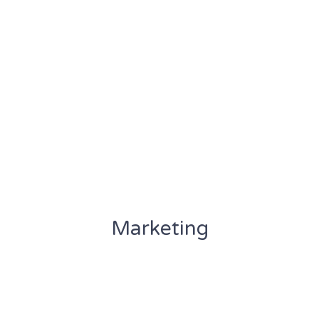
Marketing