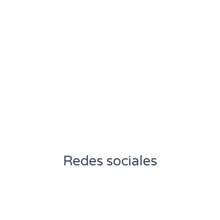
Redes sociales