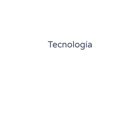
Tecnología