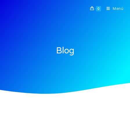
Menú
0
Blog