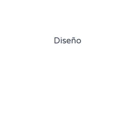
Diseño