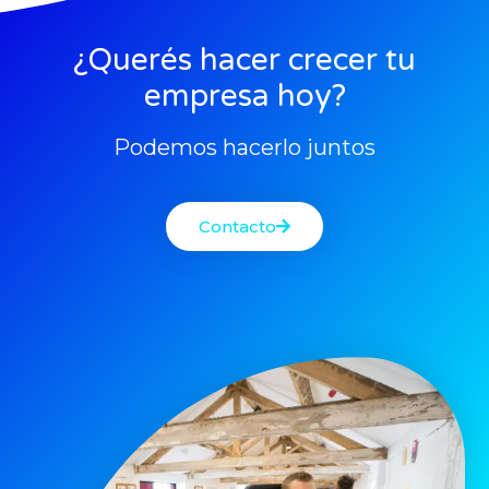
¿Querés hacer crecer tu
empresa hoy?
Podemos hacerlo juntos
Contacto