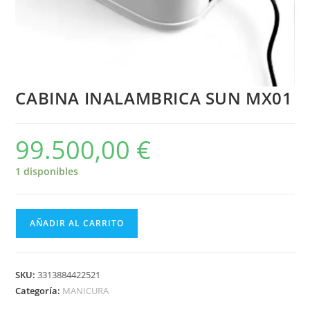
CABINA INALAMBRICA SUN MX01
99.500,00
€
1 disponibles
AÑADIR AL CARRITO
SKU:
3313884422521
Categoría:
MANICURA