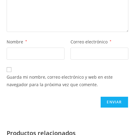
Nombre
*
Correo electrónico
*
Guarda mi nombre, correo electrónico y web en este
navegador para la próxima vez que comente.
Productos relacionados