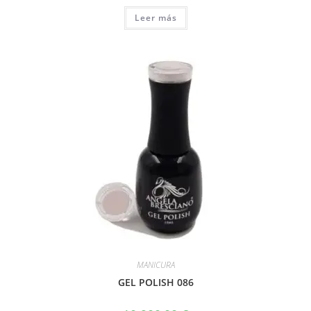
Leer más
MANICURA
GEL POLISH 086