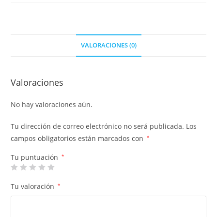
VALORACIONES (0)
Valoraciones
No hay valoraciones aún.
Tu dirección de correo electrónico no será publicada.
Los
campos obligatorios están marcados con
*
Tu puntuación
*
Tu valoración
*