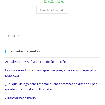
10.900,00
€
Añadir al carrito
Entradas Recientes
Actualizaciones software ERP de facturación
Las 3 mejores formas para aprender programación (con ejemplos
prácticos).
¿Por qué un logo debe respetar buenas prácticas de diseño? Y por
qué debería hacerlo un diseñador.
¿Transformar o morir?