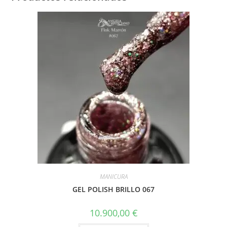
MANICURA
GEL POLISH BRILLO 067
10.900,00
€