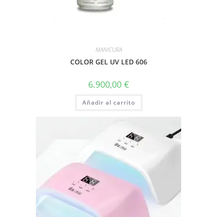
MANICURA
COLOR GEL UV LED 606
6.900,00
€
Añadir al carrito