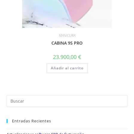
MANICURA
CABINA 9S PRO
23.900,00
€
Añadir al carrito
Entradas Recientes