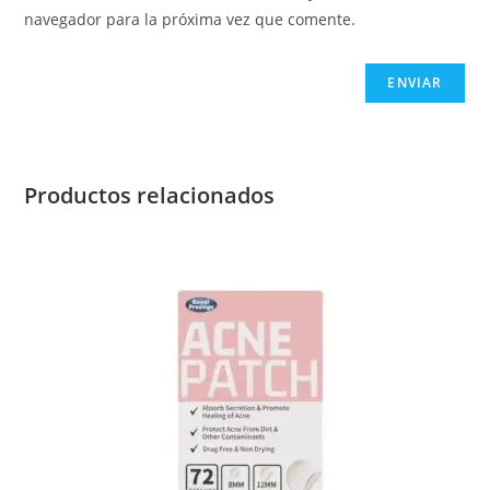
navegador para la próxima vez que comente.
Productos relacionados