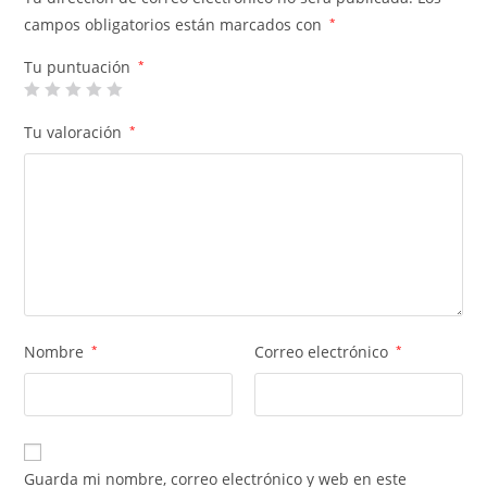
campos obligatorios están marcados con
*
Tu puntuación
*
Tu valoración
*
Nombre
*
Correo electrónico
*
Guarda mi nombre, correo electrónico y web en este