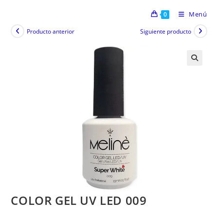
Menú
0
Producto anterior
Siguiente producto
COLOR GEL UV LED 009