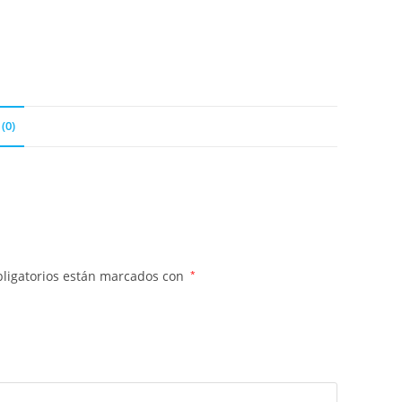
(0)
ligatorios están marcados con
*