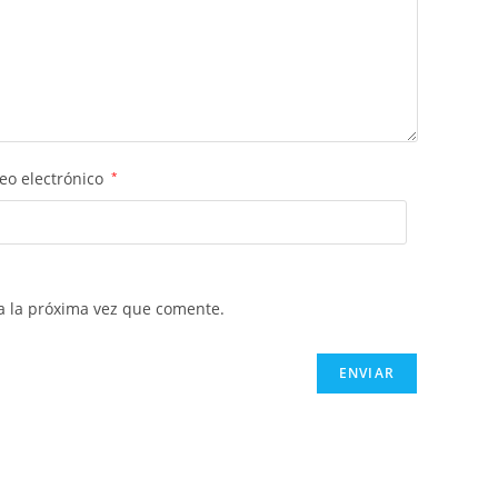
eo electrónico
*
a la próxima vez que comente.