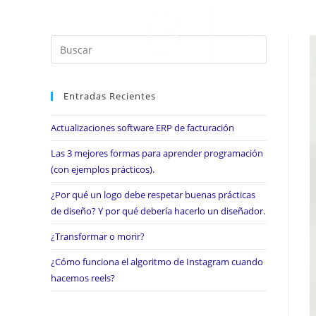
Entradas Recientes
Actualizaciones software ERP de facturación
Las 3 mejores formas para aprender programación
(con ejemplos prácticos).
¿Por qué un logo debe respetar buenas prácticas
de diseño? Y por qué debería hacerlo un diseñador.
¿Transformar o morir?
¿Cómo funciona el algoritmo de Instagram cuando
hacemos reels?