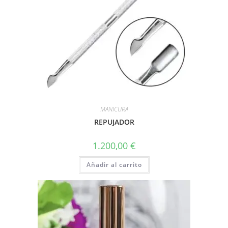
MANICURA
REPUJADOR
1.200,00
€
Añadir al carrito