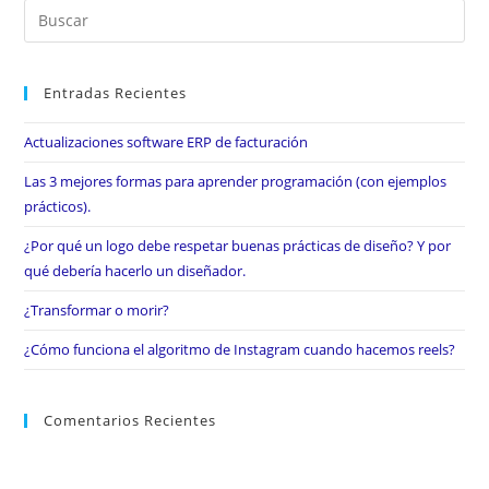
Entradas Recientes
Actualizaciones software ERP de facturación
Las 3 mejores formas para aprender programación (con ejemplos
prácticos).
¿Por qué un logo debe respetar buenas prácticas de diseño? Y por
qué debería hacerlo un diseñador.
¿Transformar o morir?
¿Cómo funciona el algoritmo de Instagram cuando hacemos reels?
Comentarios Recientes