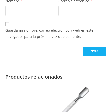
Nombre
*
Correo electrónico
*
Guarda mi nombre, correo electrónico y web en este
navegador para la próxima vez que comente.
Productos relacionados