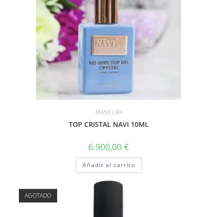
MANICURA
TOP CRISTAL NAVI 10ML
6.900,00
€
Añadir al carrito
AGOTADO