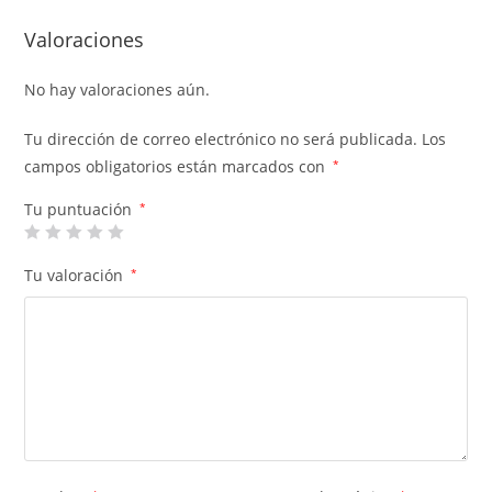
Valoraciones
No hay valoraciones aún.
Tu dirección de correo electrónico no será publicada.
Los
campos obligatorios están marcados con
*
Tu puntuación
*
Tu valoración
*