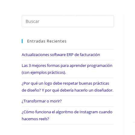
Entradas Recientes
Actualizaciones software ERP de facturación
Las 3 mejores formas para aprender programación
(con ejemplos prácticos).
¿Por qué un logo debe respetar buenas prácticas
de diseño? Y por qué debería hacerlo un diseñador.
¿Transformar o morir?
¿Cómo funciona el algoritmo de Instagram cuando
hacemos reels?