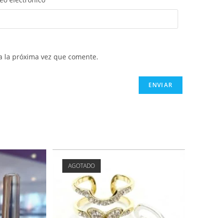
a la próxima vez que comente.
AGOTADO