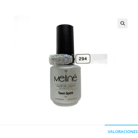
VALORACIONES 