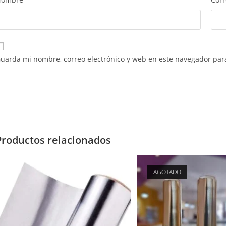
uarda mi nombre, correo electrónico y web en este navegador par
Productos relacionados
AGOTADO