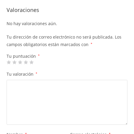
Valoraciones
No hay valoraciones aún.
Tu dirección de correo electrónico no será publicada.
Los
campos obligatorios están marcados con
*
Tu puntuación
*
Tu valoración
*
*
*