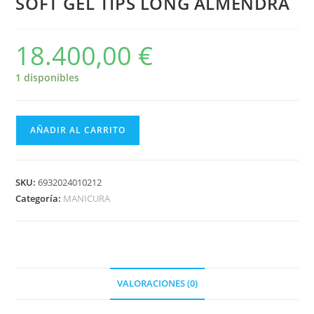
SOFT GEL TIPS LONG ALMENDRA
18.400,00
€
1 disponibles
AÑADIR AL CARRITO
SKU:
6932024010212
Categoría:
MANICURA
VALORACIONES (0)