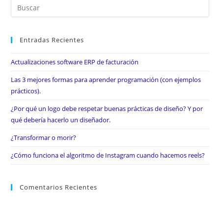
Entradas Recientes
Actualizaciones software ERP de facturación
Las 3 mejores formas para aprender programación (con ejemplos
prácticos).
¿Por qué un logo debe respetar buenas prácticas de diseño? Y por
qué debería hacerlo un diseñador.
¿Transformar o morir?
¿Cómo funciona el algoritmo de Instagram cuando hacemos reels?
Comentarios Recientes