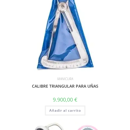
MANICURA
CALIBRE TRIANGULAR PARA UÑAS
9.900,00
€
Añadir al carrito