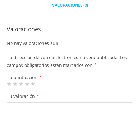
VALORACIONES (0)
Valoraciones
No hay valoraciones aún.
Tu dirección de correo electrónico no será publicada.
Los
campos obligatorios están marcados con
*
Tu puntuación
*
Tu valoración
*