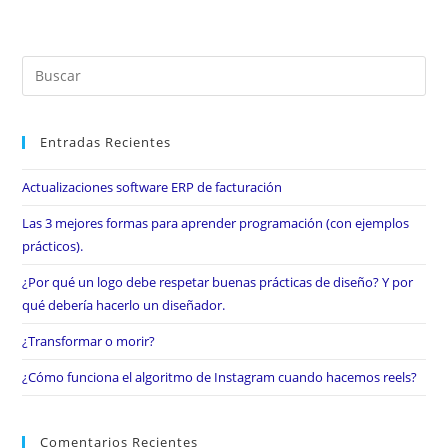
Entradas Recientes
Actualizaciones software ERP de facturación
Las 3 mejores formas para aprender programación (con ejemplos
prácticos).
¿Por qué un logo debe respetar buenas prácticas de diseño? Y por
qué debería hacerlo un diseñador.
¿Transformar o morir?
¿Cómo funciona el algoritmo de Instagram cuando hacemos reels?
Comentarios Recientes