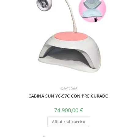
MANICURA
CABINA SUN YC-57C CON PRE CURADO
74.900,00
€
Añadir al carrito