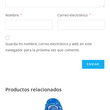
Nombre
*
Correo electrónico
*
Guarda mi nombre, correo electrónico y web en este
navegador para la próxima vez que comente.
Productos relacionados