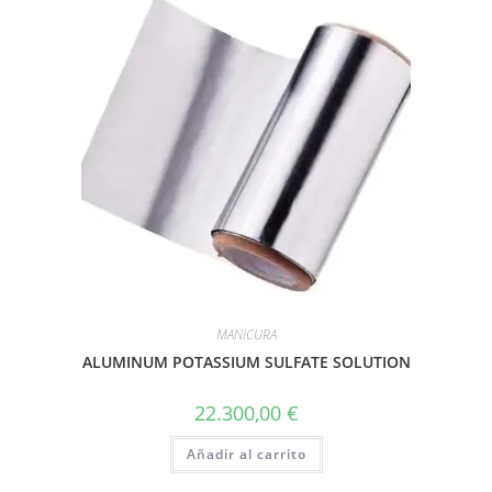
MANICURA
ALUMINUM POTASSIUM SULFATE SOLUTION
22.300,00
€
Añadir al carrito