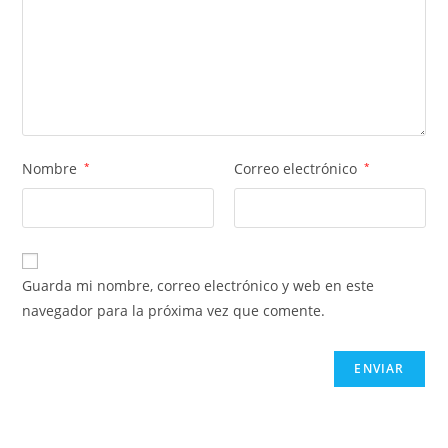
Nombre
*
Correo electrónico
*
Guarda mi nombre, correo electrónico y web en este
navegador para la próxima vez que comente.