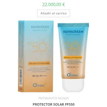
22.000,00
€
Añadir al carrito
TRATAMIENTOS FACIALES
PROTECTOR SOLAR FPS50