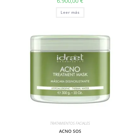
6.900,00
€
Leer más
TRATAMIENTOS FACIALES
ACNO SOS