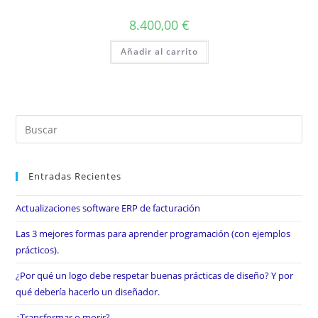
8.400,00
€
Añadir al carrito
Entradas Recientes
Actualizaciones software ERP de facturación
Las 3 mejores formas para aprender programación (con ejemplos
prácticos).
¿Por qué un logo debe respetar buenas prácticas de diseño? Y por
qué debería hacerlo un diseñador.
¿Transformar o morir?