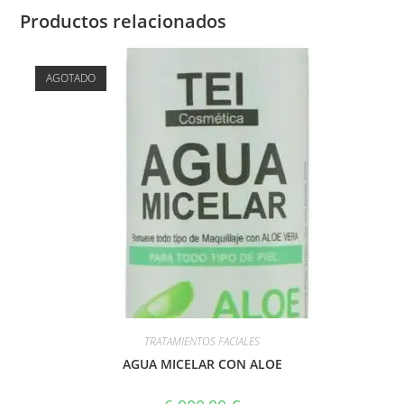
Productos relacionados
AGOTADO
TRATAMIENTOS FACIALES
AGUA MICELAR CON ALOE