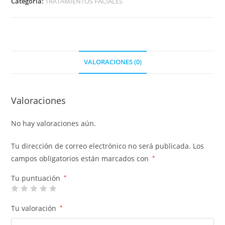
Categoría:
TRATAMIENTOS FACIALES
VALORACIONES (0)
Valoraciones
No hay valoraciones aún.
Tu dirección de correo electrónico no será publicada.
Los
campos obligatorios están marcados con
*
Tu puntuación
*
Tu valoración
*