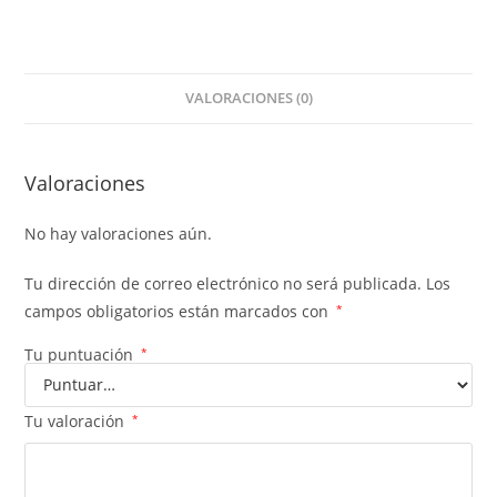
VALORACIONES (0)
Valoraciones
No hay valoraciones aún.
Tu dirección de correo electrónico no será publicada.
Los
campos obligatorios están marcados con
*
Tu puntuación
*
Tu valoración
*