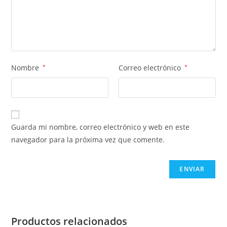
Nombre
*
Correo electrónico
*
Guarda mi nombre, correo electrónico y web en este
navegador para la próxima vez que comente.
Productos relacionados