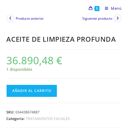
Menú
0
Producto anterior
Siguiente producto
ACEITE DE LIMPIEZA PROFUNDA
36.890,48
€
1 disponibles
AÑADIR AL CARRITO
SKU:
634438674887
Categoría:
TRATAMIENTOS FACIALES