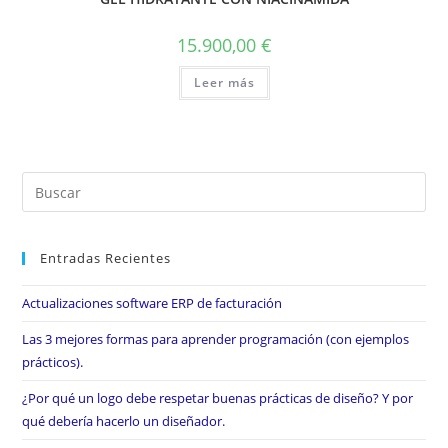
15.900,00
€
Leer más
Entradas Recientes
Actualizaciones software ERP de facturación
Las 3 mejores formas para aprender programación (con ejemplos
prácticos).
¿Por qué un logo debe respetar buenas prácticas de diseño? Y por
qué debería hacerlo un diseñador.