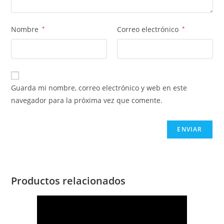
Nombre
*
Correo electrónico
*
Guarda mi nombre, correo electrónico y web en este
navegador para la próxima vez que comente.
Productos relacionados