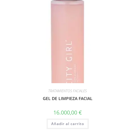
TRATAMIENTOS FACIALES
GEL DE LIMPIEZA FACIAL
16.000,00
€
Añadir al carrito