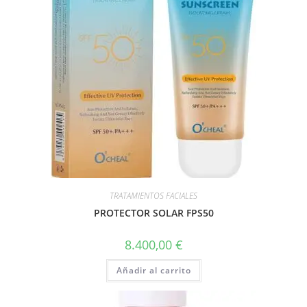
TRATAMIENTOS FACIALES
PROTECTOR SOLAR FPS50
8.400,00
€
Añadir al carrito