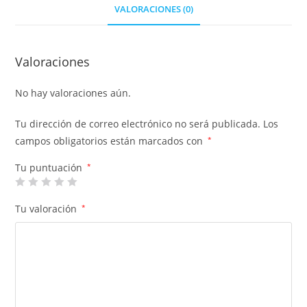
VALORACIONES (0)
Valoraciones
No hay valoraciones aún.
Tu dirección de correo electrónico no será publicada.
Los
campos obligatorios están marcados con
*
Tu puntuación
*
Tu valoración
*