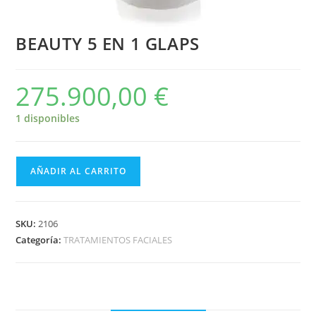
BEAUTY 5 EN 1 GLAPS
275.900,00
€
1 disponibles
AÑADIR AL CARRITO
SKU:
2106
Categoría:
TRATAMIENTOS FACIALES