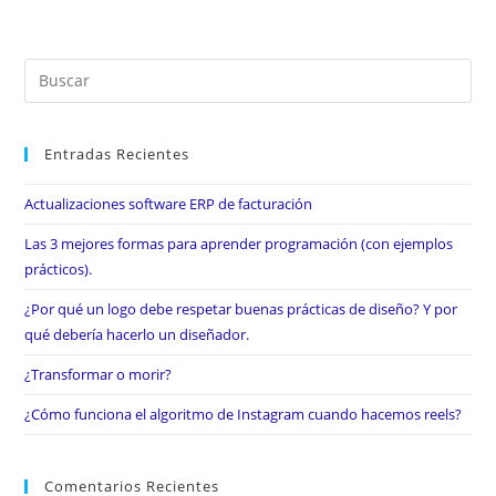
Entradas Recientes
Actualizaciones software ERP de facturación
Las 3 mejores formas para aprender programación (con ejemplos
prácticos).
¿Por qué un logo debe respetar buenas prácticas de diseño? Y por
qué debería hacerlo un diseñador.
¿Transformar o morir?
¿Cómo funciona el algoritmo de Instagram cuando hacemos reels?
Comentarios Recientes