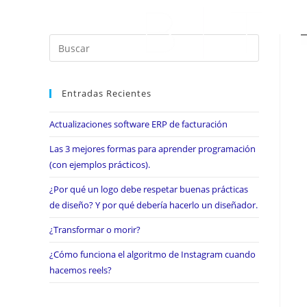
Entradas Recientes
Actualizaciones software ERP de facturación
Las 3 mejores formas para aprender programación
(con ejemplos prácticos).
¿Por qué un logo debe respetar buenas prácticas
de diseño? Y por qué debería hacerlo un diseñador.
¿Transformar o morir?
¿Cómo funciona el algoritmo de Instagram cuando
hacemos reels?