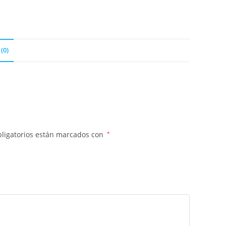
(0)
ligatorios están marcados con
*