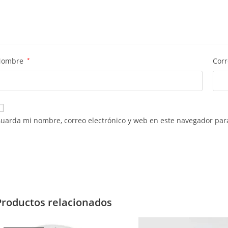
Nombre
*
Corr
uarda mi nombre, correo electrónico y web en este navegador par
Productos relacionados