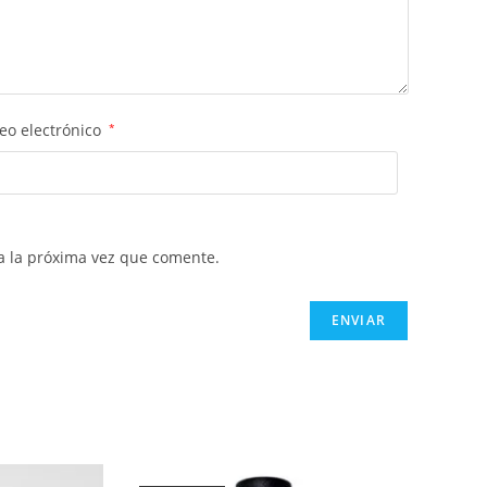
eo electrónico
*
a la próxima vez que comente.