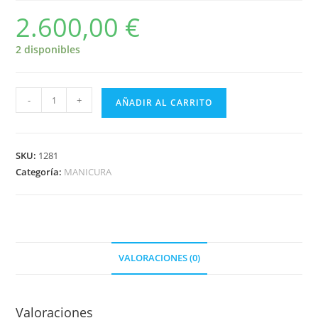
2.600,00
€
2 disponibles
-
+
AÑADIR AL CARRITO
SKU:
1281
Categoría:
MANICURA
VALORACIONES (0)
Valoraciones