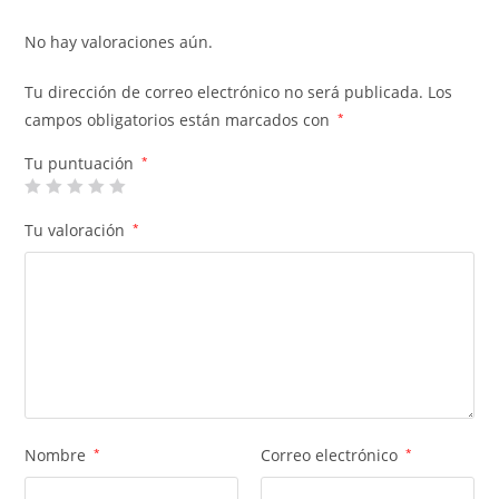
No hay valoraciones aún.
Tu dirección de correo electrónico no será publicada.
Los
campos obligatorios están marcados con
*
Tu puntuación
*
Tu valoración
*
Nombre
*
Correo electrónico
*