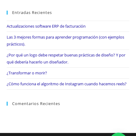
Entradas Recientes
Actualizaciones software ERP de facturación
Las 3 mejores formas para aprender programación (con ejemplos
prácticos).
¿Por qué un logo debe respetar buenas prácticas de diseño? Y por
qué debería hacerlo un diseñador.
¿Transformar o morir?
¿Cómo funciona el algoritmo de Instagram cuando hacemos reels?
Comentarios Recientes