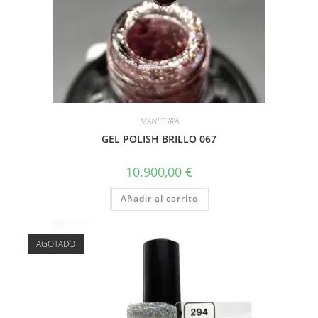
MANICURA
GEL POLISH BRILLO 067
10.900,00
€
Añadir al carrito
AGOTADO