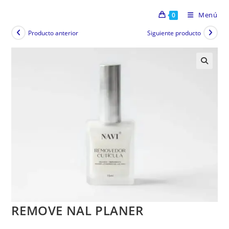
Menú
0
Producto anterior
Siguiente producto
REMOVE NAL PLANER