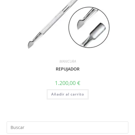
MANICURA
REPUJADOR
1.200,00
€
Añadir al carrito