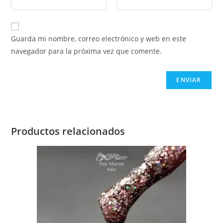
Guarda mi nombre, correo electrónico y web en este
navegador para la próxima vez que comente.
Productos relacionados