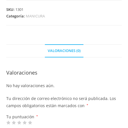
SKU:
1301
Categoría:
MANICURA
VALORACIONES (0)
Valoraciones
No hay valoraciones aún.
Tu dirección de correo electrónico no será publicada.
Los
campos obligatorios están marcados con
*
Tu puntuación
*