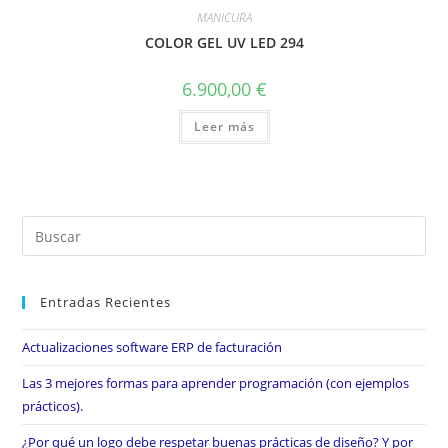
MANICURA
COLOR GEL UV LED 294
6.900,00
€
Leer más
Entradas Recientes
Actualizaciones software ERP de facturación
Las 3 mejores formas para aprender programación (con ejemplos
prácticos).
¿Por qué un logo debe respetar buenas prácticas de diseño? Y por