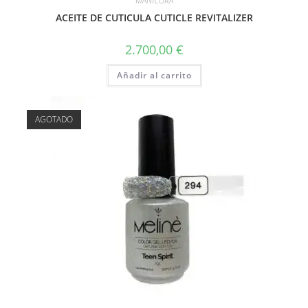
MANICURA
ACEITE DE CUTICULA CUTICLE REVITALIZER
2.700,00
€
Añadir al carrito
AGOTADO