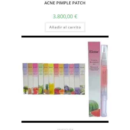
ACNE PIMPLE PATCH
3.800,00
€
Añadir al carrito