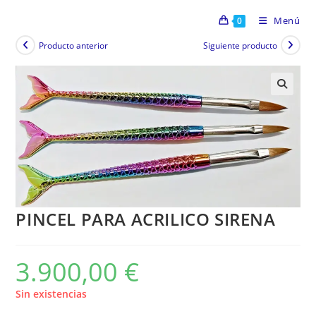
Menú
0
Producto anterior
Siguiente producto
PINCEL PARA ACRILICO SIRENA
3.900,00
€
Sin existencias