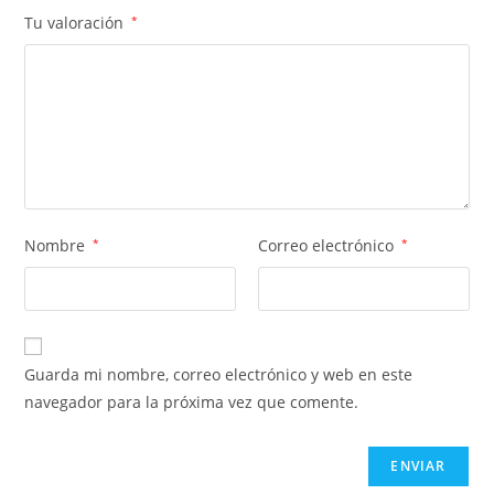
Tu valoración
*
Nombre
*
Correo electrónico
*
Guarda mi nombre, correo electrónico y web en este
navegador para la próxima vez que comente.