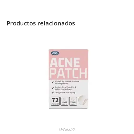
Productos relacionados
MANICURA