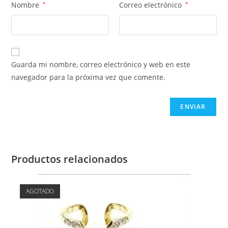
Nombre
*
Correo electrónico
*
Guarda mi nombre, correo electrónico y web en este
navegador para la próxima vez que comente.
Productos relacionados
AGOTADO