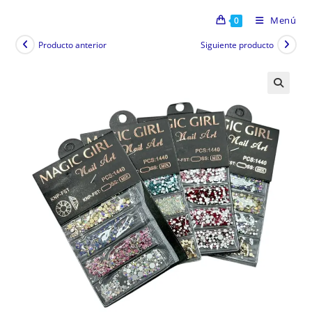
Menú
0
Producto anterior
Siguiente producto