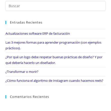
Entradas Recientes
Actualizaciones software ERP de facturación
Las 3 mejores formas para aprender programación (con ejemplos
prácticos).
¿Por qué un logo debe respetar buenas prácticas de diseño? Y por
qué debería hacerlo un diseñador.
¿Transformar o morir?
¿Cómo funciona el algoritmo de Instagram cuando hacemos reels?
Comentarios Recientes