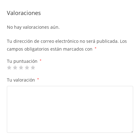
Valoraciones
No hay valoraciones aún.
Tu dirección de correo electrónico no será publicada.
Los
campos obligatorios están marcados con
*
Tu puntuación
*
Tu valoración
*