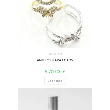
MANICURA
ANILLOS PARA FOTOS
6.700,00
€
Leer más