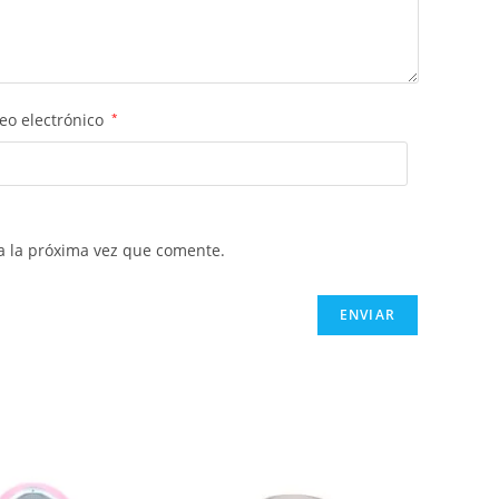
eo electrónico
*
a la próxima vez que comente.