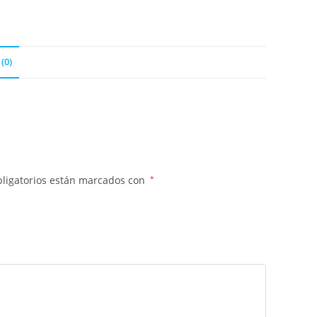
(0)
ligatorios están marcados con
*