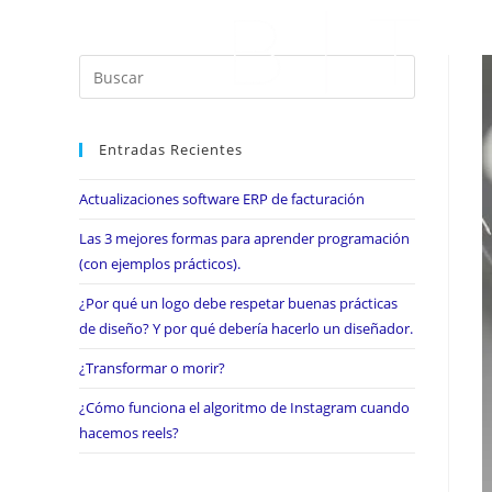
Entradas Recientes
Actualizaciones software ERP de facturación
Las 3 mejores formas para aprender programación
(con ejemplos prácticos).
¿Por qué un logo debe respetar buenas prácticas
de diseño? Y por qué debería hacerlo un diseñador.
¿Transformar o morir?
¿Cómo funciona el algoritmo de Instagram cuando
hacemos reels?