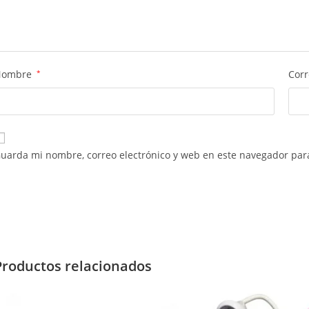
Nombre
*
Corr
uarda mi nombre, correo electrónico y web en este navegador par
Productos relacionados