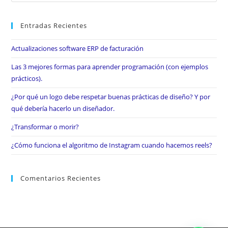
Entradas Recientes
Actualizaciones software ERP de facturación
Las 3 mejores formas para aprender programación (con ejemplos
prácticos).
¿Por qué un logo debe respetar buenas prácticas de diseño? Y por
qué debería hacerlo un diseñador.
¿Transformar o morir?
¿Cómo funciona el algoritmo de Instagram cuando hacemos reels?
Comentarios Recientes