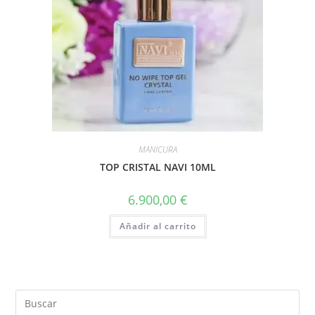
MANICURA
TOP CRISTAL NAVI 10ML
6.900,00
€
Añadir al carrito