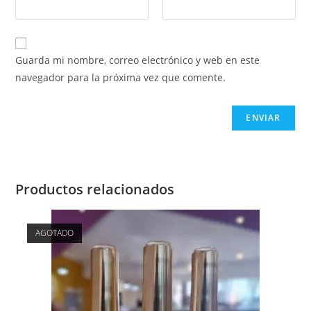
Guarda mi nombre, correo electrónico y web en este
navegador para la próxima vez que comente.
Productos relacionados
AGOTADO