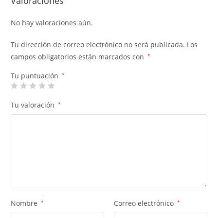
Valoraciones
No hay valoraciones aún.
Tu dirección de correo electrónico no será publicada.
Los
campos obligatorios están marcados con
*
Tu puntuación
*
Tu valoración
*
Nombre
*
Correo electrónico
*