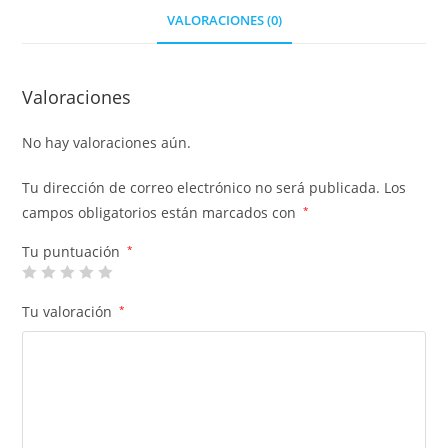
VALORACIONES (0)
Valoraciones
No hay valoraciones aún.
Tu dirección de correo electrónico no será publicada.
Los
campos obligatorios están marcados con
*
Tu puntuación
*
Tu valoración
*