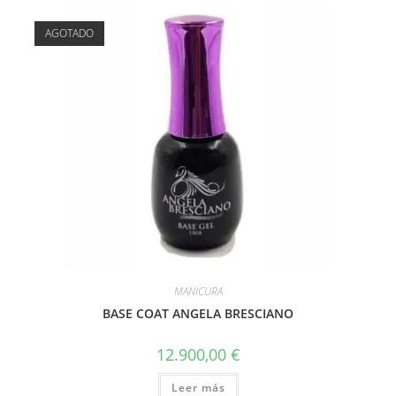
AGOTADO
MANICURA
BASE COAT ANGELA BRESCIANO
12.900,00
€
Leer más