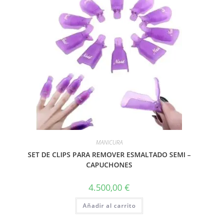
MANICURA
SET DE CLIPS PARA REMOVER ESMALTADO SEMI –
CAPUCHONES
4.500,00
€
Añadir al carrito