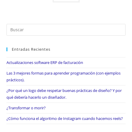
Entradas Recientes
Actualizaciones software ERP de facturación
Las 3 mejores formas para aprender programación (con ejemplos
prácticos).
¿Por qué un logo debe respetar buenas prácticas de diseño? Y por
qué debería hacerlo un diseñador.
¿Transformar o morir?
¿Cómo funciona el algoritmo de Instagram cuando hacemos reels?