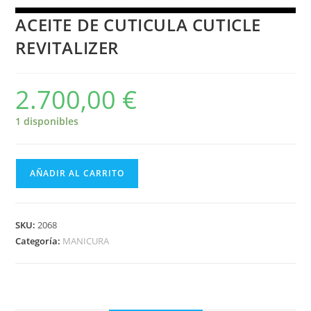
ACEITE DE CUTICULA CUTICLE
REVITALIZER
2.700,00
€
1 disponibles
AÑADIR AL CARRITO
SKU:
2068
Categoría:
MANICURA