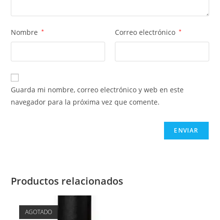
Nombre
*
Correo electrónico
*
Guarda mi nombre, correo electrónico y web en este
navegador para la próxima vez que comente.
Productos relacionados
AGOTADO