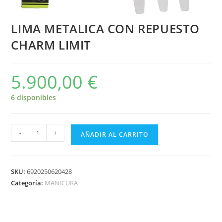
LIMA METALICA CON REPUESTO
CHARM LIMIT
5.900,00
€
6 disponibles
-
+
AÑADIR AL CARRITO
SKU:
6920250620428
Categoría:
MANICURA