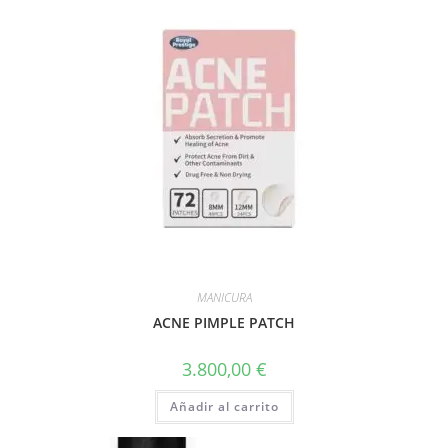
MANICURA
ACNE PIMPLE PATCH
3.800,00
€
Añadir al carrito