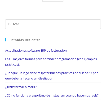
Entradas Recientes
Actualizaciones software ERP de facturación
Las 3 mejores formas para aprender programación (con ejemplos
prácticos).
¿Por qué un logo debe respetar buenas prácticas de diseño? Y por
qué debería hacerlo un diseñador.
¿Transformar o morir?
¿Cómo funciona el algoritmo de Instagram cuando hacemos reels?