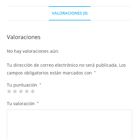
VALORACIONES (0)
Valoraciones
No hay valoraciones aún.
Tu dirección de correo electrónico no será publicada.
Los
campos obligatorios están marcados con
*
Tu puntuación
*
Tu valoración
*