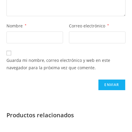
Nombre
*
Correo electrónico
*
Guarda mi nombre, correo electrónico y web en este
navegador para la próxima vez que comente.
Productos relacionados