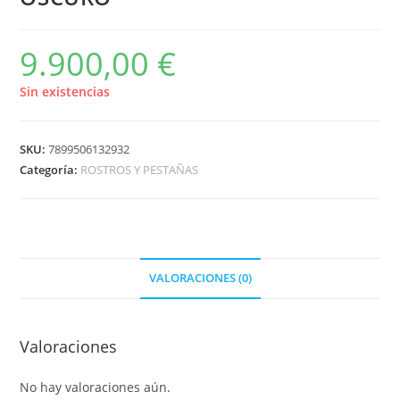
9.900,00
€
Sin existencias
SKU:
7899506132932
Categoría:
ROSTROS Y PESTAÑAS
VALORACIONES (0)
Valoraciones
No hay valoraciones aún.