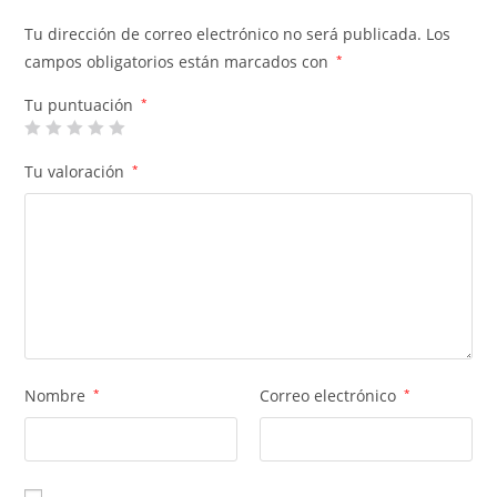
Tu dirección de correo electrónico no será publicada.
Los
campos obligatorios están marcados con
*
Tu puntuación
*
Tu valoración
*
Nombre
*
Correo electrónico
*