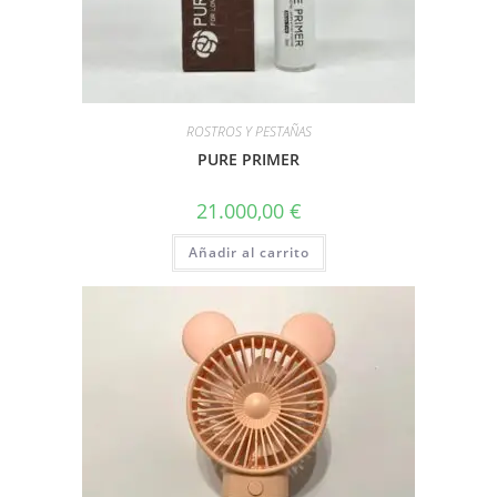
ROSTROS Y PESTAÑAS
PURE PRIMER
21.000,00
€
Añadir al carrito