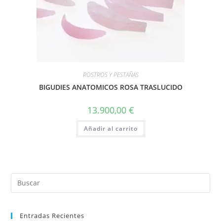
ROSTROS Y PESTAÑAS
BIGUDIES ANATOMICOS ROSA TRASLUCIDO
13.900,00
€
Añadir al carrito
Entradas Recientes