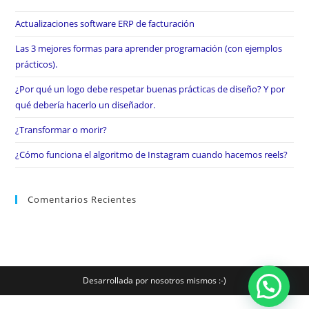
Actualizaciones software ERP de facturación
Las 3 mejores formas para aprender programación (con ejemplos
prácticos).
¿Por qué un logo debe respetar buenas prácticas de diseño? Y por
qué debería hacerlo un diseñador.
¿Transformar o morir?
¿Cómo funciona el algoritmo de Instagram cuando hacemos reels?
Comentarios Recientes
Desarrollada por nosotros mismos :-)