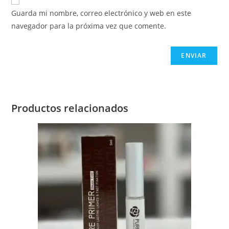
Guarda mi nombre, correo electrónico y web en este
navegador para la próxima vez que comente.
Productos relacionados