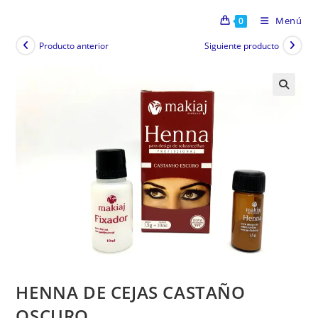
Menú
0
Producto anterior
Siguiente producto
HENNA DE CEJAS CASTAÑO
OSCURO