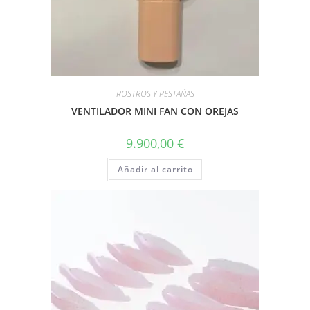
ROSTROS Y PESTAÑAS
VENTILADOR MINI FAN CON OREJAS
9.900,00
€
Añadir al carrito