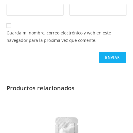
Guarda mi nombre, correo electrónico y web en este
navegador para la próxima vez que comente.
Productos relacionados