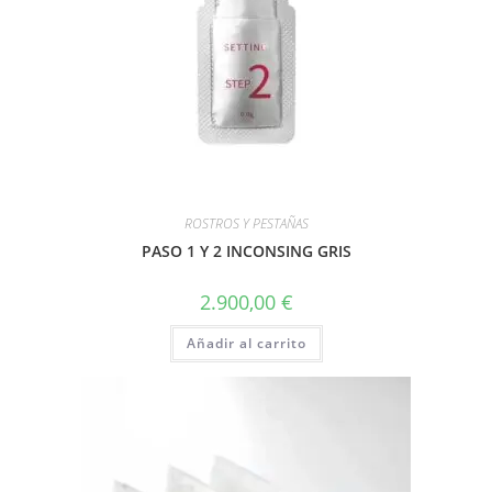
ROSTROS Y PESTAÑAS
PASO 1 Y 2 INCONSING GRIS
2.900,00
€
Añadir al carrito