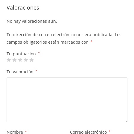
Valoraciones
No hay valoraciones aún.
Tu dirección de correo electrónico no será publicada.
Los
campos obligatorios están marcados con
*
Tu puntuación
*
Tu valoración
*
Nombre
*
Correo electrónico
*