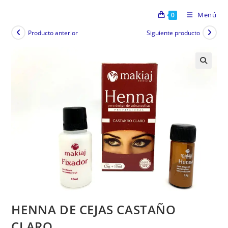
Menú
0
Producto anterior
Siguiente producto
HENNA DE CEJAS CASTAÑO
CLARO