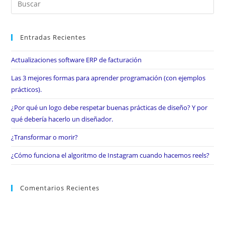
Entradas Recientes
Actualizaciones software ERP de facturación
Las 3 mejores formas para aprender programación (con ejemplos
prácticos).
¿Por qué un logo debe respetar buenas prácticas de diseño? Y por
qué debería hacerlo un diseñador.
¿Transformar o morir?
¿Cómo funciona el algoritmo de Instagram cuando hacemos reels?
Comentarios Recientes