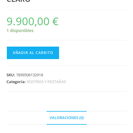
9.900,00
€
1 disponibles
AÑADIR AL CARRITO
SKU:
7899506132918
Categoría:
ROSTROS Y PESTAÑAS
VALORACIONES (0)