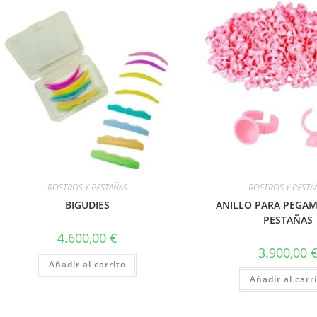
ROSTROS Y PESTAÑAS
ROSTROS Y PESTA
BIGUDIES
ANILLO PARA PEGA
PESTAÑAS
4.600,00
€
3.900,00
Añadir al carrito
Añadir al carr