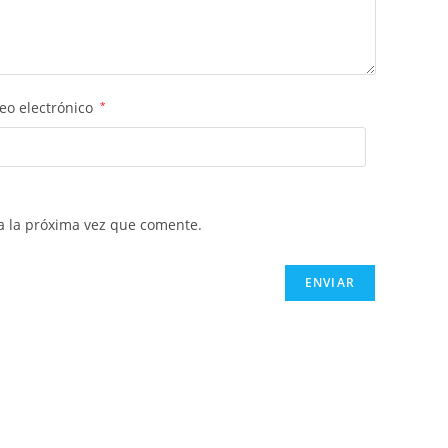
eo electrónico
*
a la próxima vez que comente.