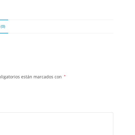
(0)
ligatorios están marcados con
*