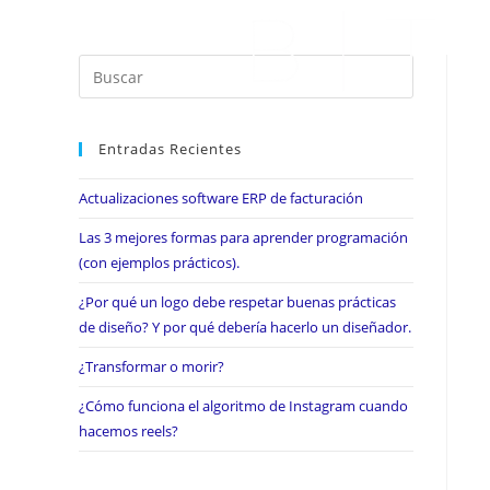
Entradas Recientes
Actualizaciones software ERP de facturación
Las 3 mejores formas para aprender programación
(con ejemplos prácticos).
¿Por qué un logo debe respetar buenas prácticas
de diseño? Y por qué debería hacerlo un diseñador.
¿Transformar o morir?
¿Cómo funciona el algoritmo de Instagram cuando
hacemos reels?