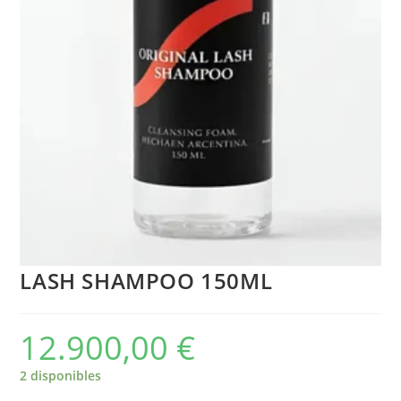
LASH SHAMPOO 150ML
12.900,00
€
2 disponibles