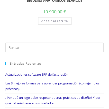
BIGUDIES ANATOMICOS BLANCOS
10.900,00
€
Añadir al carrito
Entradas Recientes
Actualizaciones software ERP de facturación
Las 3 mejores formas para aprender programación (con ejemplos
prácticos).
¿Por qué un logo debe respetar buenas prácticas de diseño? Y por
qué debería hacerlo un diseñador.