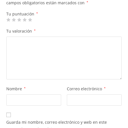
campos obligatorios están marcados con
*
Tu puntuación
*
Tu valoración
*
Nombre
*
Correo electrónico
*
Guarda mi nombre, correo electrónico y web en este