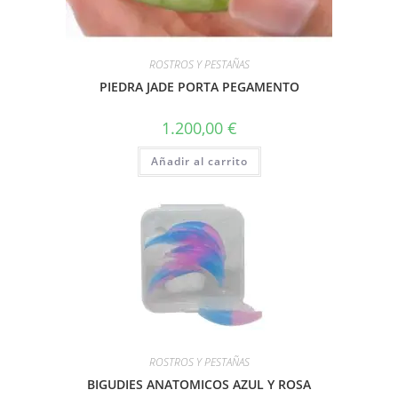
ROSTROS Y PESTAÑAS
PIEDRA JADE PORTA PEGAMENTO
1.200,00
€
Añadir al carrito
ROSTROS Y PESTAÑAS
BIGUDIES ANATOMICOS AZUL Y ROSA