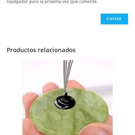
navegador para la próxima vez que comente.
Productos relacionados