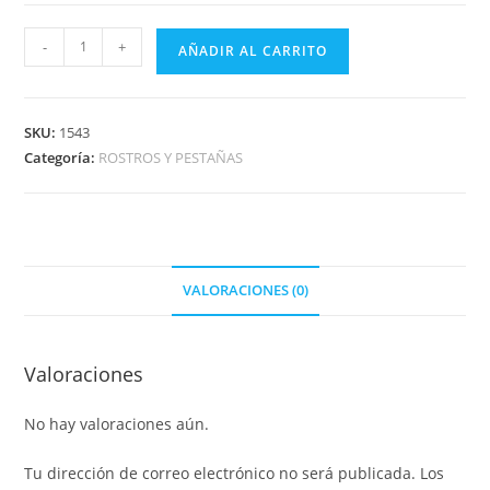
-
+
AÑADIR AL CARRITO
SKU:
1543
Categoría:
ROSTROS Y PESTAÑAS
VALORACIONES (0)
Valoraciones
No hay valoraciones aún.
Tu dirección de correo electrónico no será publicada.
Los