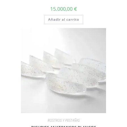
15.000,00
€
Añadir al carrito
ROSTROS Y PESTAÑAS