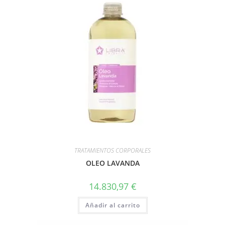
TRATAMIENTOS CORPORALES
OLEO LAVANDA
14.830,97
€
Añadir al carrito