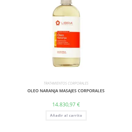
TRATAMIENTOS CORPORALES
OLEO NARANJA MASAJES CORPORALES
14.830,97
€
Añadir al carrito