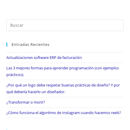
Entradas Recientes
Actualizaciones software ERP de facturación
Las 3 mejores formas para aprender programación (con ejemplos
prácticos).
¿Por qué un logo debe respetar buenas prácticas de diseño? Y por
qué debería hacerlo un diseñador.
¿Transformar o morir?
¿Cómo funciona el algoritmo de Instagram cuando hacemos reels?