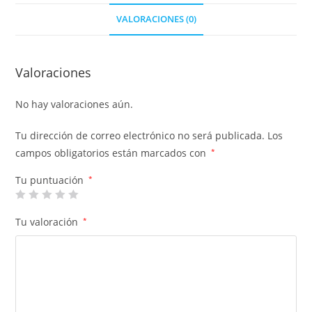
VALORACIONES (0)
Valoraciones
No hay valoraciones aún.
Tu dirección de correo electrónico no será publicada.
Los
campos obligatorios están marcados con
*
Tu puntuación
*
Tu valoración
*