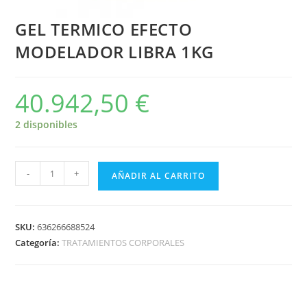
GEL TERMICO EFECTO
MODELADOR LIBRA 1KG
40.942,50
€
2 disponibles
-
+
AÑADIR AL CARRITO
SKU:
636266688524
Categoría:
TRATAMIENTOS CORPORALES