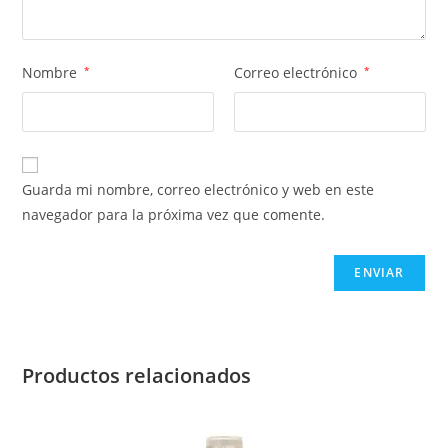
Nombre
*
Correo electrónico
*
Guarda mi nombre, correo electrónico y web en este
navegador para la próxima vez que comente.
Productos relacionados