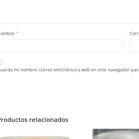
Nombre
*
Corr
uarda mi nombre, correo electrónico y web en este navegador par
Productos relacionados