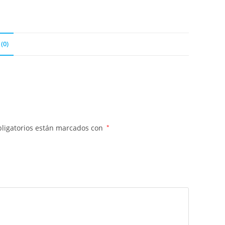
(0)
ligatorios están marcados con
*