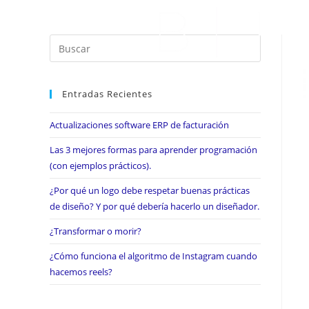
Entradas Recientes
Actualizaciones software ERP de facturación
Las 3 mejores formas para aprender programación
(con ejemplos prácticos).
¿Por qué un logo debe respetar buenas prácticas
de diseño? Y por qué debería hacerlo un diseñador.
¿Transformar o morir?
¿Cómo funciona el algoritmo de Instagram cuando
hacemos reels?