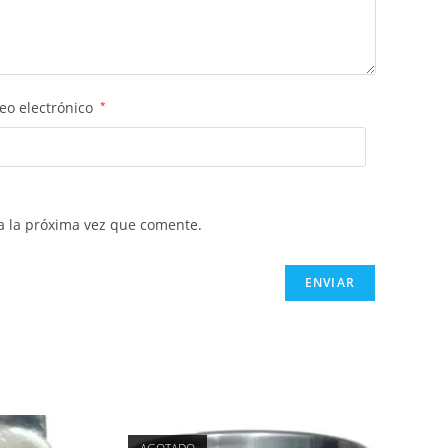
eo electrónico
*
a la próxima vez que comente.