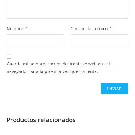
Nombre
*
Correo electrónico
*
Guarda mi nombre, correo electrónico y web en este
navegador para la próxima vez que comente.
Productos relacionados