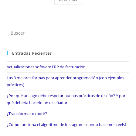
Entradas Recientes
Actualizaciones software ERP de facturación
Las 3 mejores formas para aprender programación (con ejemplos
prácticos).
¿Por qué un logo debe respetar buenas prácticas de diseño? Y por
qué debería hacerlo un diseñador.
¿Transformar o morir?
¿Cómo funciona el algoritmo de Instagram cuando hacemos reels?