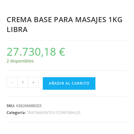
CREMA BASE PARA MASAJES 1KG
LIBRA
27.730,18
€
2 disponibles
-
+
AÑADIR AL CARRITO
SKU:
636266688203
Categoría:
TRATAMIENTOS CORPORALES