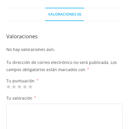
VALORACIONES (0)
Valoraciones
No hay valoraciones aún.
Tu dirección de correo electrónico no será publicada.
Los
campos obligatorios están marcados con
*
Tu puntuación
*
Tu valoración
*