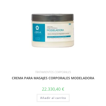
TRATAMIENTOS CORPORALES
CREMA PARA MASAJES CORPORALES MODELADORA
22.330,40
€
Añadir al carrito