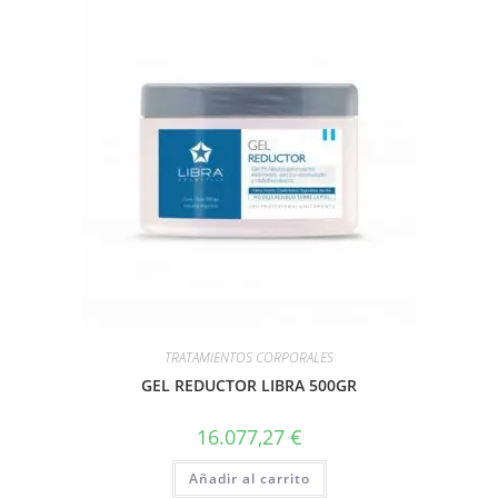
TRATAMIENTOS CORPORALES
GEL REDUCTOR LIBRA 500GR
16.077,27
€
Añadir al carrito