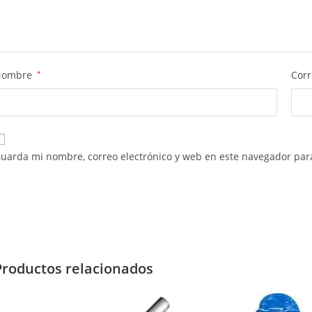
Nombre
*
Corr
uarda mi nombre, correo electrónico y web en este navegador par
Productos relacionados