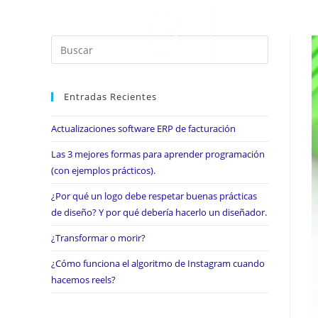
Entradas Recientes
Actualizaciones software ERP de facturación
Las 3 mejores formas para aprender programación
(con ejemplos prácticos).
¿Por qué un logo debe respetar buenas prácticas
de diseño? Y por qué debería hacerlo un diseñador.
¿Transformar o morir?
¿Cómo funciona el algoritmo de Instagram cuando
hacemos reels?