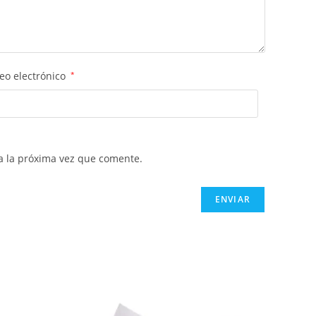
eo electrónico
*
a la próxima vez que comente.