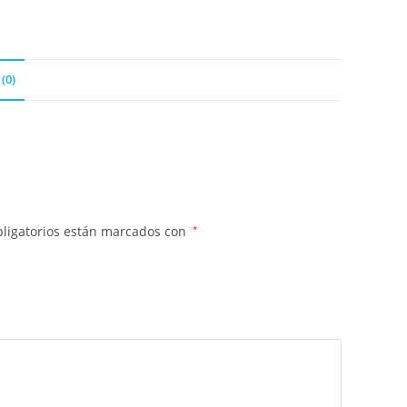
(0)
ligatorios están marcados con
*