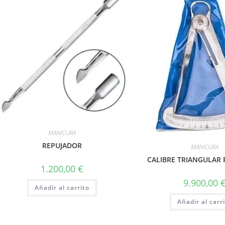
MANICURA
REPUJADOR
MANICURA
CALIBRE TRIANGULAR
1.200,00
€
9.900,00
Añadir al carrito
Añadir al carr