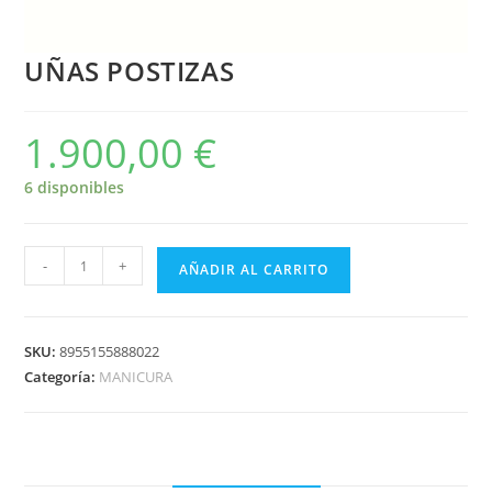
UÑAS POSTIZAS
1.900,00
€
6 disponibles
-
+
AÑADIR AL CARRITO
SKU:
8955155888022
Categoría:
MANICURA