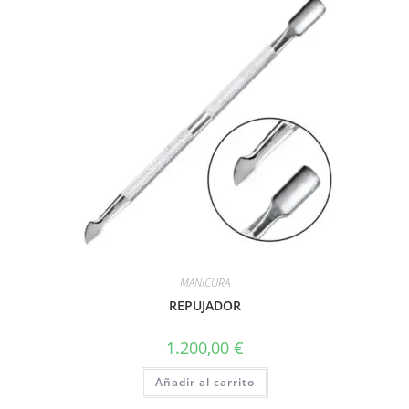
MANICURA
REPUJADOR
1.200,00
€
Añadir al carrito