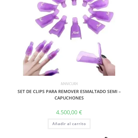
MANICURA
SET DE CLIPS PARA REMOVER ESMALTADO SEMI –
CAPUCHONES
4.500,00
€
Añadir al carrito