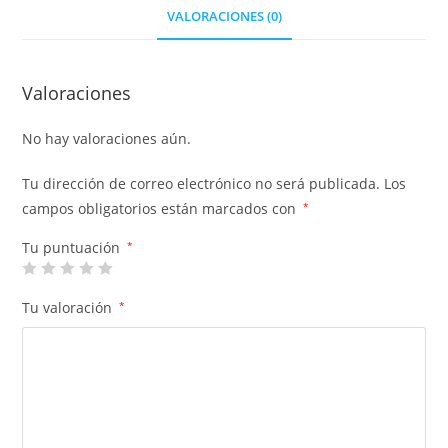
VALORACIONES (0)
Valoraciones
No hay valoraciones aún.
Tu dirección de correo electrónico no será publicada.
Los
campos obligatorios están marcados con
*
Tu puntuación
*
Tu valoración
*