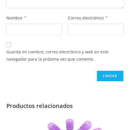
Nombre
*
Correo electrónico
*
Guarda mi nombre, correo electrónico y web en este
navegador para la próxima vez que comente.
Productos relacionados