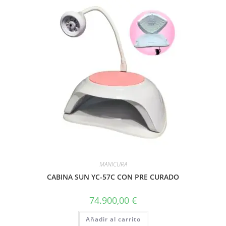
MANICURA
CABINA SUN YC-57C CON PRE CURADO
74.900,00
€
Añadir al carrito