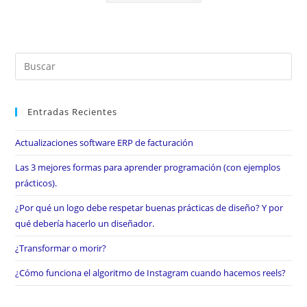
Entradas Recientes
Actualizaciones software ERP de facturación
Las 3 mejores formas para aprender programación (con ejemplos
prácticos).
¿Por qué un logo debe respetar buenas prácticas de diseño? Y por
qué debería hacerlo un diseñador.
¿Transformar o morir?
¿Cómo funciona el algoritmo de Instagram cuando hacemos reels?