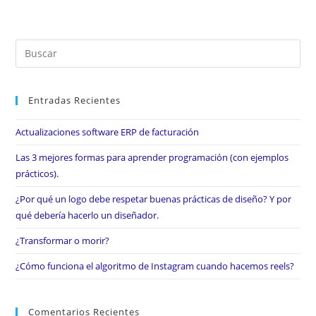
Entradas Recientes
Actualizaciones software ERP de facturación
Las 3 mejores formas para aprender programación (con ejemplos
prácticos).
¿Por qué un logo debe respetar buenas prácticas de diseño? Y por
qué debería hacerlo un diseñador.
¿Transformar o morir?
¿Cómo funciona el algoritmo de Instagram cuando hacemos reels?
Comentarios Recientes