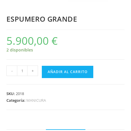
ESPUMERO GRANDE
5.900,00
€
2 disponibles
-
+
AÑADIR AL CARRITO
SKU:
2018
Categoría:
MANICURA