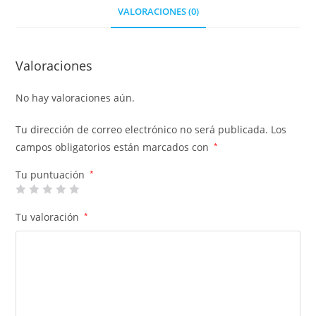
VALORACIONES (0)
Valoraciones
No hay valoraciones aún.
Tu dirección de correo electrónico no será publicada.
Los
campos obligatorios están marcados con
*
Tu puntuación
*
Tu valoración
*