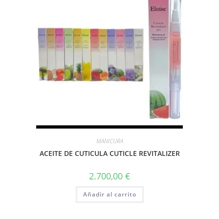
MANICURA
ACEITE DE CUTICULA CUTICLE REVITALIZER
2.700,00
€
Añadir al carrito