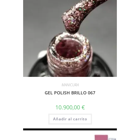
MANICURA
GEL POLISH BRILLO 067
10.900,00
€
Añadir al carrito