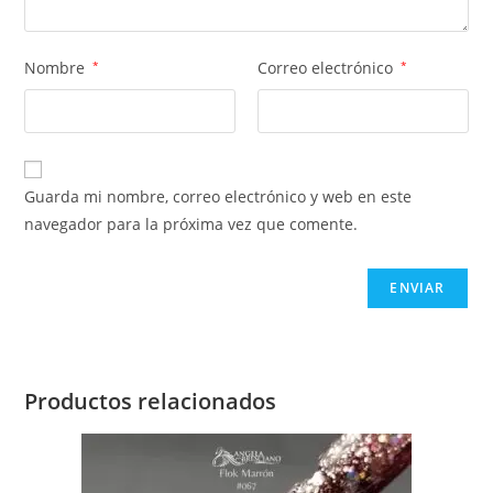
Nombre
*
Correo electrónico
*
Guarda mi nombre, correo electrónico y web en este
navegador para la próxima vez que comente.
Productos relacionados