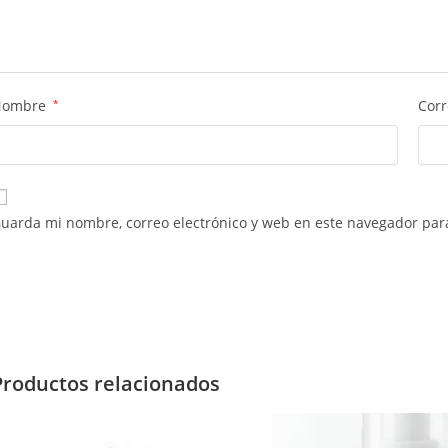
Nombre
*
Corr
uarda mi nombre, correo electrónico y web en este navegador par
Productos relacionados