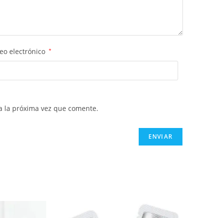
eo electrónico
*
a la próxima vez que comente.