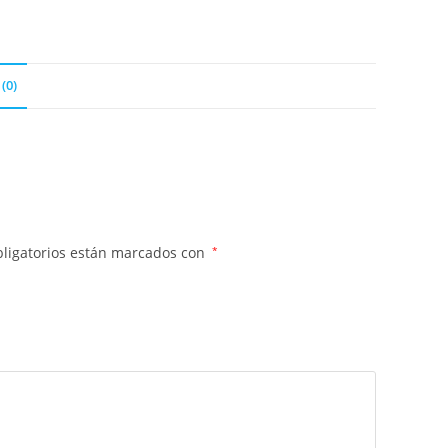
(0)
ligatorios están marcados con
*