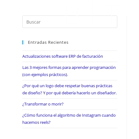
Entradas Recientes
Actualizaciones software ERP de facturación
Las 3 mejores formas para aprender programación
(con ejemplos prácticos).
¿Por qué un logo debe respetar buenas prácticas
de diseño? Y por qué debería hacerlo un diseñador.
¿Transformar o morir?
¿Cómo funciona el algoritmo de Instagram cuando
hacemos reels?