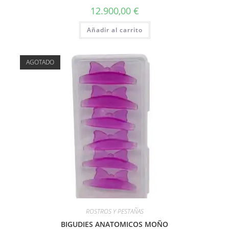
12.900,00
€
Añadir al carrito
AGOTADO
ROSTROS Y PESTAÑAS
BIGUDIES ANATOMICOS MOÑO