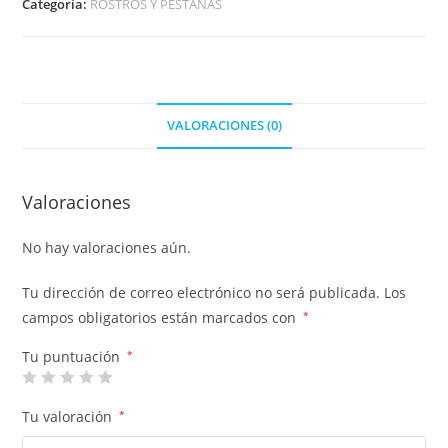
Categoría:
ROSTROS Y PESTAÑAS
VALORACIONES (0)
Valoraciones
No hay valoraciones aún.
Tu dirección de correo electrónico no será publicada.
Los
campos obligatorios están marcados con
*
Tu puntuación
*
Tu valoración
*