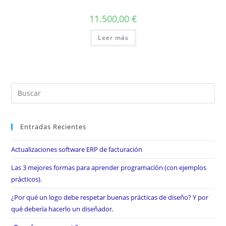
11.500,00
€
Leer más
Entradas Recientes
Actualizaciones software ERP de facturación
Las 3 mejores formas para aprender programación (con ejemplos
prácticos).
¿Por qué un logo debe respetar buenas prácticas de diseño? Y por
qué debería hacerlo un diseñador.