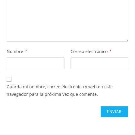
Nombre
*
Correo electrónico
*
Guarda mi nombre, correo electrónico y web en este
navegador para la próxima vez que comente.