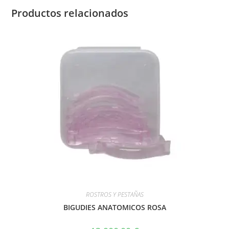
Productos relacionados
ROSTROS Y PESTAÑAS
BIGUDIES ANATOMICOS ROSA