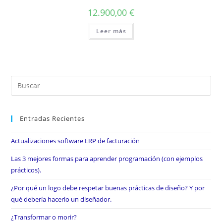
12.900,00
€
Leer más
Entradas Recientes
Actualizaciones software ERP de facturación
Las 3 mejores formas para aprender programación (con ejemplos
prácticos).
¿Por qué un logo debe respetar buenas prácticas de diseño? Y por
qué debería hacerlo un diseñador.
¿Transformar o morir?