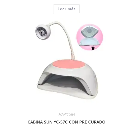
Leer más
MANICURA
CABINA SUN YC-57C CON PRE CURADO