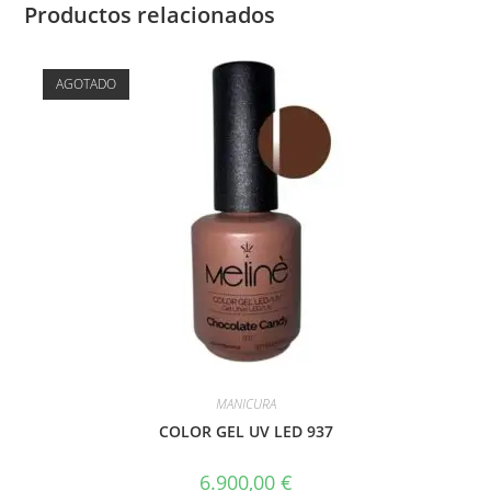
Productos relacionados
AGOTADO
MANICURA
COLOR GEL UV LED 937
6.900,00
€