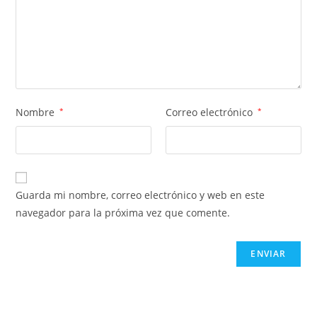
Nombre
*
Correo electrónico
*
Guarda mi nombre, correo electrónico y web en este
navegador para la próxima vez que comente.