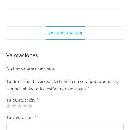
VALORACIONES (0)
Valoraciones
No hay valoraciones aún.
Tu dirección de correo electrónico no será publicada.
Los
campos obligatorios están marcados con
*
Tu puntuación
*
Tu valoración
*