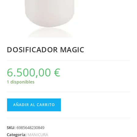
DOSIFICADOR MAGIC
6.500,00
€
1 disponibles
AÑADIR AL CARRITO
SKU:
6985648230849
Categoría:
MANICURA