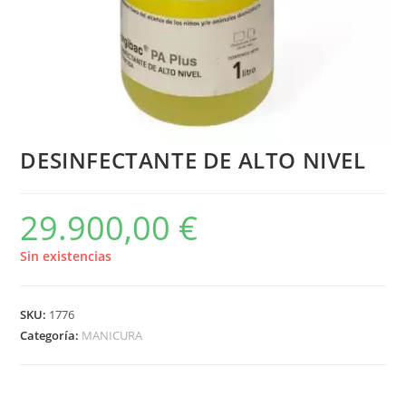
DESINFECTANTE DE ALTO NIVEL
29.900,00
€
Sin existencias
SKU:
1776
Categoría:
MANICURA