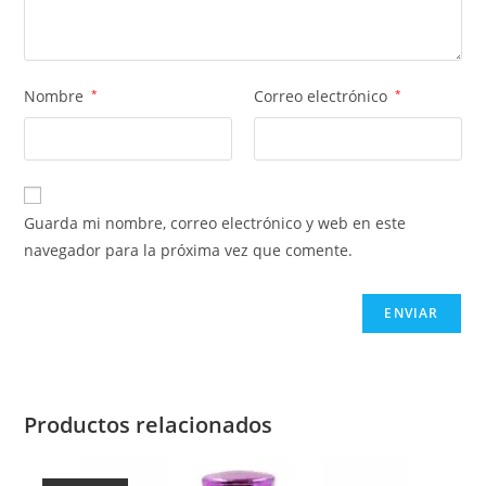
Nombre
*
Correo electrónico
*
Guarda mi nombre, correo electrónico y web en este
navegador para la próxima vez que comente.
Productos relacionados