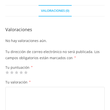
VALORACIONES (0)
Valoraciones
No hay valoraciones aún.
Tu dirección de correo electrónico no será publicada.
Los
campos obligatorios están marcados con
*
Tu puntuación
*
Tu valoración
*