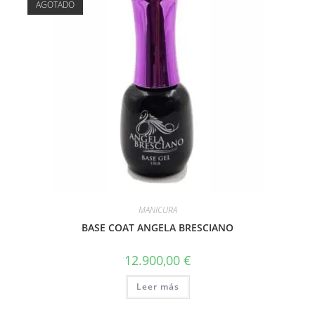
AGOTADO
MANICURA
BASE COAT ANGELA BRESCIANO
12.900,00
€
Leer más