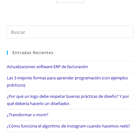
Entradas Recientes
Actualizaciones software ERP de facturación
Las 3 mejores formas para aprender programación (con ejemplos
prácticos).
¿Por qué un logo debe respetar buenas prácticas de diseño? Y por
qué debería hacerlo un diseñador.
¿Transformar o morir?
¿Cómo funciona el algoritmo de Instagram cuando hacemos reels?