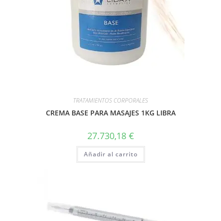
TRATAMIENTOS CORPORALES
CREMA BASE PARA MASAJES 1KG LIBRA
27.730,18
€
Añadir al carrito