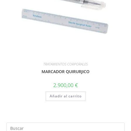
TRATAMIENTOS CORPORALES
MARCADOR QUIRURJICO
2.900,00
€
Añadir al carrito