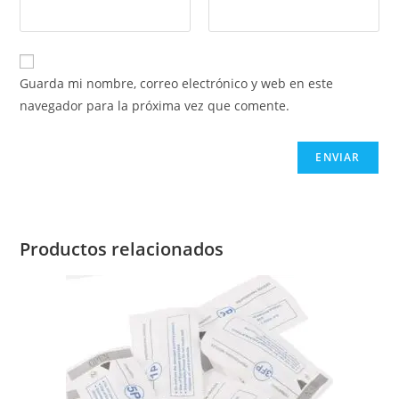
Guarda mi nombre, correo electrónico y web en este
navegador para la próxima vez que comente.
Productos relacionados