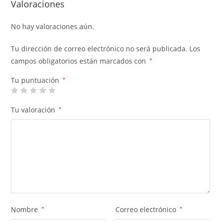
Valoraciones
No hay valoraciones aún.
Tu dirección de correo electrónico no será publicada.
Los
campos obligatorios están marcados con
*
Tu puntuación
*
Tu valoración
*
Nombre
*
Correo electrónico
*