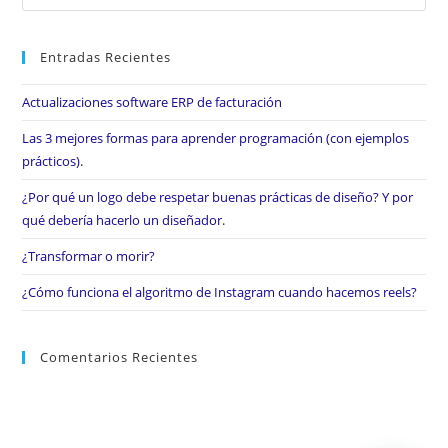
Entradas Recientes
Actualizaciones software ERP de facturación
Las 3 mejores formas para aprender programación (con ejemplos
prácticos).
¿Por qué un logo debe respetar buenas prácticas de diseño? Y por
qué debería hacerlo un diseñador.
¿Transformar o morir?
¿Cómo funciona el algoritmo de Instagram cuando hacemos reels?
Comentarios Recientes