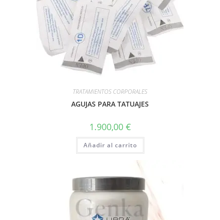
TRATAMIENTOS CORPORALES
AGUJAS PARA TATUAJES
1.900,00
€
Añadir al carrito