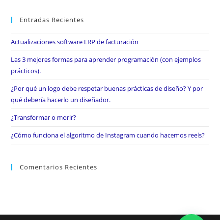
Entradas Recientes
Actualizaciones software ERP de facturación
Las 3 mejores formas para aprender programación (con ejemplos
prácticos).
¿Por qué un logo debe respetar buenas prácticas de diseño? Y por
qué debería hacerlo un diseñador.
¿Transformar o morir?
¿Cómo funciona el algoritmo de Instagram cuando hacemos reels?
Comentarios Recientes