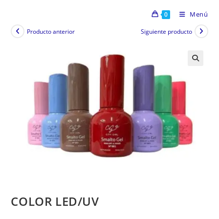
Menú
0
Producto anterior
Siguiente producto
COLOR LED/UV