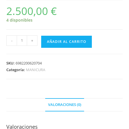
2.500,00
€
4 disponibles
-
+
AÑADIR AL CARRITO
SKU:
6982200620704
Categoría:
MANICURA
VALORACIONES (0)
Valoraciones