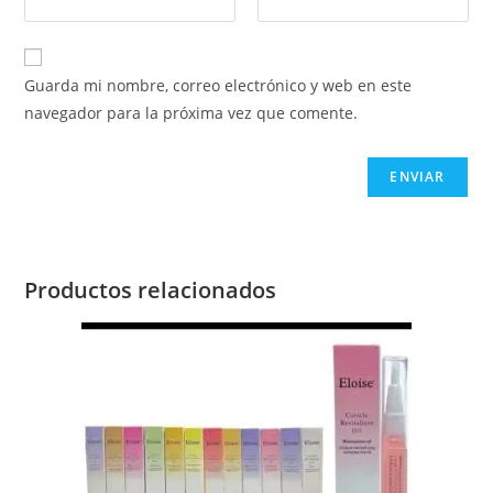
Guarda mi nombre, correo electrónico y web en este
navegador para la próxima vez que comente.
Productos relacionados