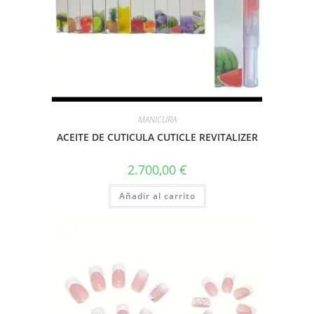
MANICURA
ACEITE DE CUTICULA CUTICLE REVITALIZER
2.700,00
€
Añadir al carrito