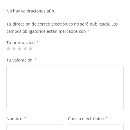
No hay valoraciones aún.
Tu dirección de correo electrónico no será publicada.
Los
campos obligatorios están marcados con
*
Tu puntuación
*
Tu valoración
*
Nombre
*
Correo electrónico
*