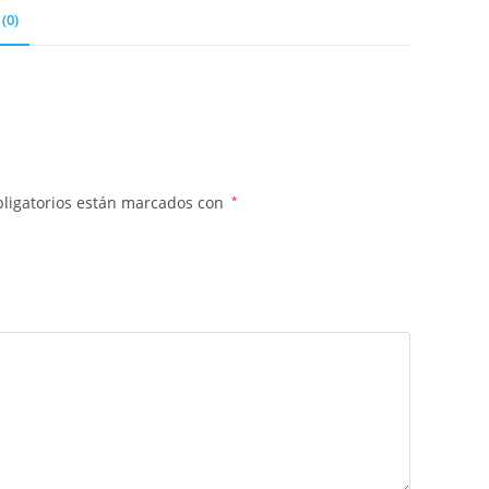
(0)
ligatorios están marcados con
*