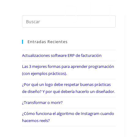
Entradas Recientes
Actualizaciones software ERP de facturación
Las 3 mejores formas para aprender programación
(con ejemplos prácticos).
¿Por qué un logo debe respetar buenas prácticas
de diseño? Y por qué debería hacerlo un diseñador.
¿Transformar o morir?
¿Cómo funciona el algoritmo de Instagram cuando
hacemos reels?