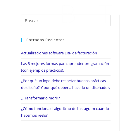
Entradas Recientes
Actualizaciones software ERP de facturación
Las 3 mejores formas para aprender programación
(con ejemplos prácticos).
¿Por qué un logo debe respetar buenas prácticas
de diseño? Y por qué debería hacerlo un diseñador.
¿Transformar o morir?
¿Cómo funciona el algoritmo de Instagram cuando
hacemos reels?