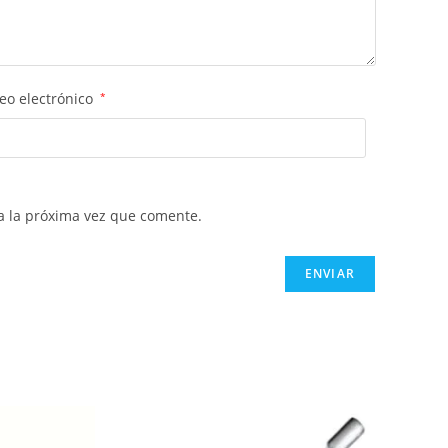
eo electrónico
*
a la próxima vez que comente.