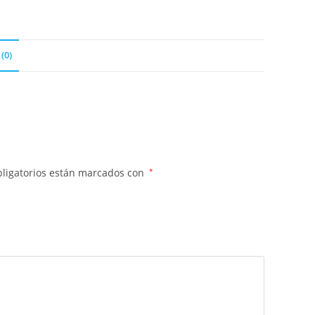
(0)
ligatorios están marcados con
*