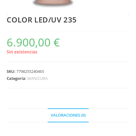
COLOR LED/UV 235
6.900,00
€
Sin existencias
SKU:
7798255240465
Categoría:
MANICURA
VALORACIONES (0)