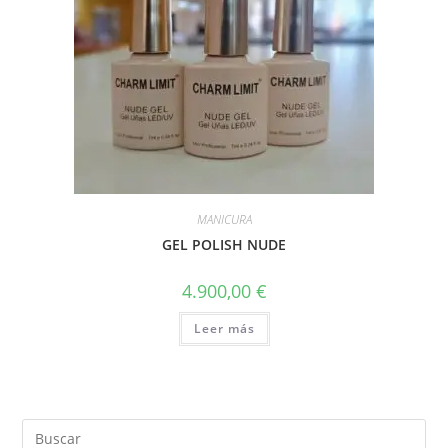
MANICURA
GEL POLISH NUDE
4.900,00
€
Leer más