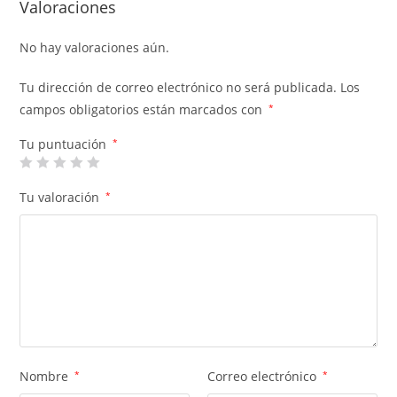
Valoraciones
No hay valoraciones aún.
Tu dirección de correo electrónico no será publicada.
Los
campos obligatorios están marcados con
*
Tu puntuación
*
Tu valoración
*
Nombre
*
Correo electrónico
*