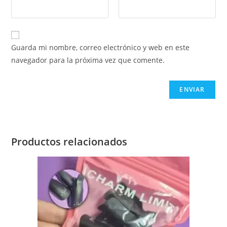
Guarda mi nombre, correo electrónico y web en este
navegador para la próxima vez que comente.
Productos relacionados