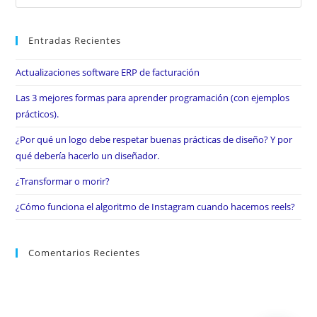
Entradas Recientes
Actualizaciones software ERP de facturación
Las 3 mejores formas para aprender programación (con ejemplos
prácticos).
¿Por qué un logo debe respetar buenas prácticas de diseño? Y por
qué debería hacerlo un diseñador.
¿Transformar o morir?
¿Cómo funciona el algoritmo de Instagram cuando hacemos reels?
Comentarios Recientes