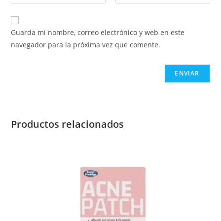
Guarda mi nombre, correo electrónico y web en este
navegador para la próxima vez que comente.
Productos relacionados