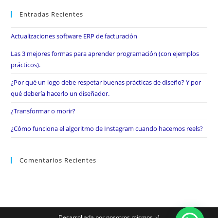
Entradas Recientes
Actualizaciones software ERP de facturación
Las 3 mejores formas para aprender programación (con ejemplos
prácticos).
¿Por qué un logo debe respetar buenas prácticas de diseño? Y por
qué debería hacerlo un diseñador.
¿Transformar o morir?
¿Cómo funciona el algoritmo de Instagram cuando hacemos reels?
Comentarios Recientes
Desarrollada por nosotros mismos :-)