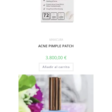
MANICURA
ACNE PIMPLE PATCH
3.800,00
€
Añadir al carrito