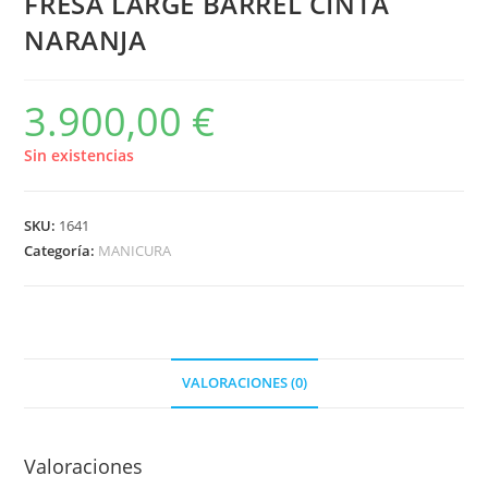
FRESA LARGE BARREL CINTA
NARANJA
3.900,00
€
Sin existencias
SKU:
1641
Categoría:
MANICURA
VALORACIONES (0)
Valoraciones