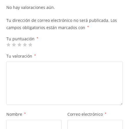
No hay valoraciones aún.
Tu dirección de correo electrónico no será publicada.
Los
campos obligatorios están marcados con
*
Tu puntuación
*
Tu valoración
*
Nombre
*
Correo electrónico
*