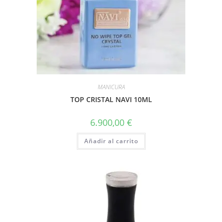
MANICURA
TOP CRISTAL NAVI 10ML
6.900,00
€
Añadir al carrito