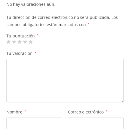
No hay valoraciones aún.
Tu dirección de correo electrónico no será publicada.
Los
campos obligatorios están marcados con
*
Tu puntuación
*
Tu valoración
*
Nombre
*
Correo electrónico
*