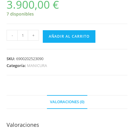
3.900,00
€
7 disponibles
-
+
AÑADIR AL CARRITO
SKU:
6900202523090
Categoría:
MANICURA
VALORACIONES (0)
Valoraciones