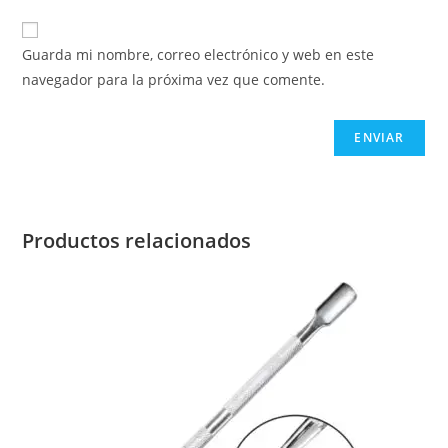
Guarda mi nombre, correo electrónico y web en este
navegador para la próxima vez que comente.
Productos relacionados