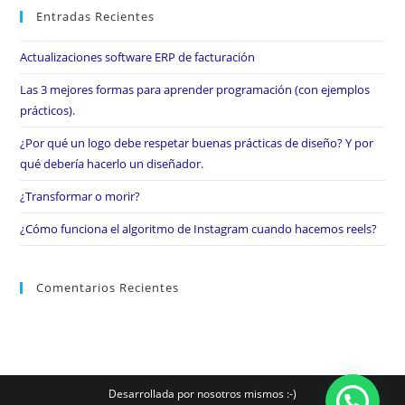
Entradas Recientes
Actualizaciones software ERP de facturación
Las 3 mejores formas para aprender programación (con ejemplos
prácticos).
¿Por qué un logo debe respetar buenas prácticas de diseño? Y por
qué debería hacerlo un diseñador.
¿Transformar o morir?
¿Cómo funciona el algoritmo de Instagram cuando hacemos reels?
Comentarios Recientes
Desarrollada por nosotros mismos :-)