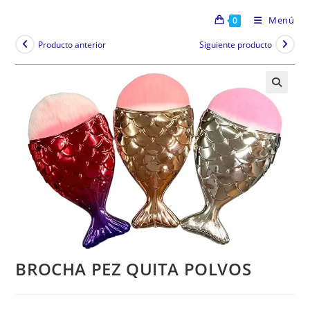
Menú
0
Producto anterior
Siguiente producto
BROCHA PEZ QUITA POLVOS