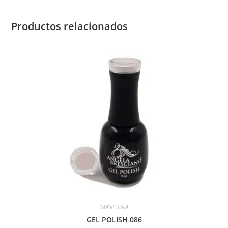
Productos relacionados
MANICURA
GEL POLISH 086