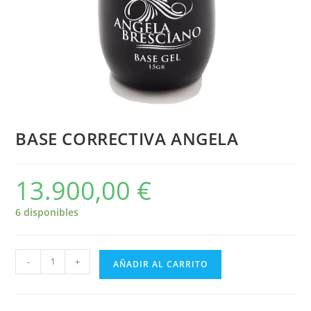
BASE CORRECTIVA ANGELA
13.900,00
€
6 disponibles
-
+
AÑADIR AL CARRITO