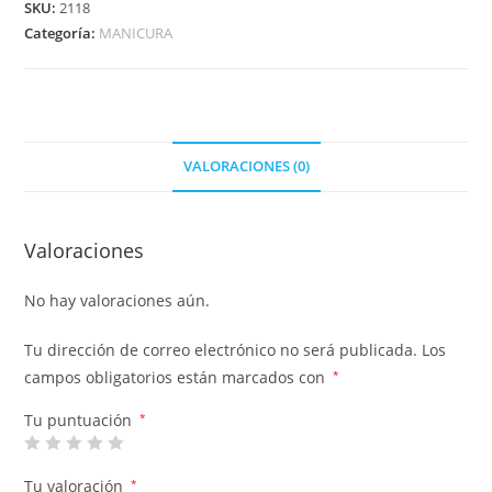
SKU:
2118
Categoría:
MANICURA
VALORACIONES (0)
Valoraciones
No hay valoraciones aún.
Tu dirección de correo electrónico no será publicada.
Los
campos obligatorios están marcados con
*
Tu puntuación
*
Tu valoración
*