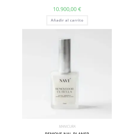
10.900,00
€
Añadir al carrito
MANICURA
REMOVE NAL PLANER