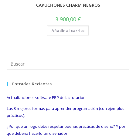
CAPUCHONES CHARM NEGROS
3.900,00
€
Añadir al carrito
Entradas Recientes
Actualizaciones software ERP de facturación
Las 3 mejores formas para aprender programación (con ejemplos
prácticos).
¿Por qué un logo debe respetar buenas prácticas de diseño? Y por
qué debería hacerlo un diseñador.