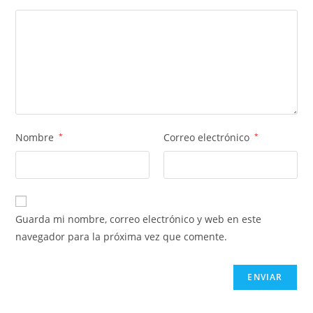
Nombre
*
Correo electrónico
*
Guarda mi nombre, correo electrónico y web en este
navegador para la próxima vez que comente.