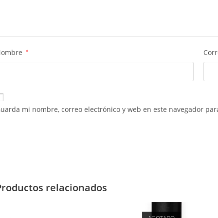
Nombre
*
Corr
uarda mi nombre, correo electrónico y web en este navegador par
Productos relacionados