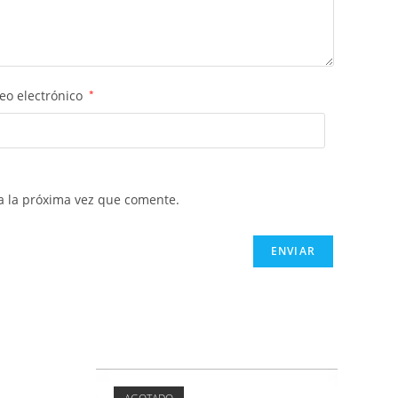
eo electrónico
*
a la próxima vez que comente.