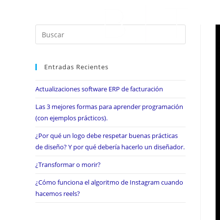
Entradas Recientes
Actualizaciones software ERP de facturación
Las 3 mejores formas para aprender programación
(con ejemplos prácticos).
¿Por qué un logo debe respetar buenas prácticas
de diseño? Y por qué debería hacerlo un diseñador.
¿Transformar o morir?
¿Cómo funciona el algoritmo de Instagram cuando
hacemos reels?