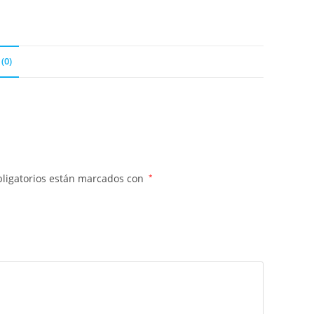
(0)
ligatorios están marcados con
*