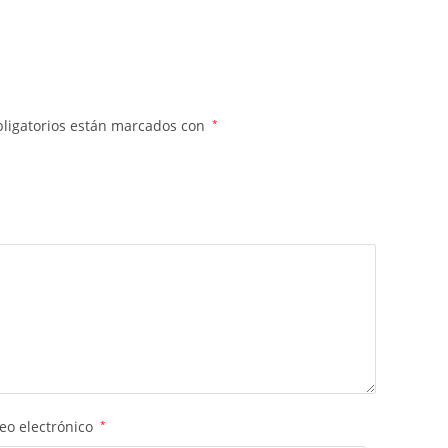
ligatorios están marcados con
*
eo electrónico
*