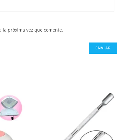
a la próxima vez que comente.