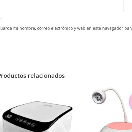
uarda mi nombre, correo electrónico y web en este navegador par
Productos relacionados