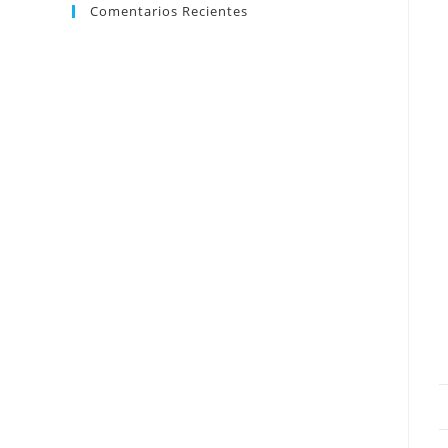
Comentarios Recientes