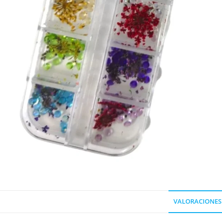
VALORACIONES 