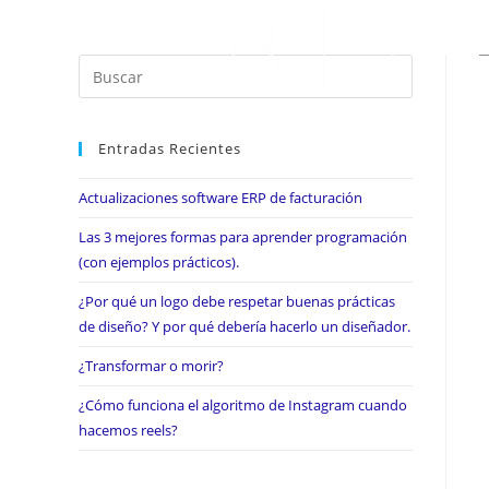
Entradas Recientes
Actualizaciones software ERP de facturación
Las 3 mejores formas para aprender programación
(con ejemplos prácticos).
¿Por qué un logo debe respetar buenas prácticas
de diseño? Y por qué debería hacerlo un diseñador.
¿Transformar o morir?
¿Cómo funciona el algoritmo de Instagram cuando
hacemos reels?