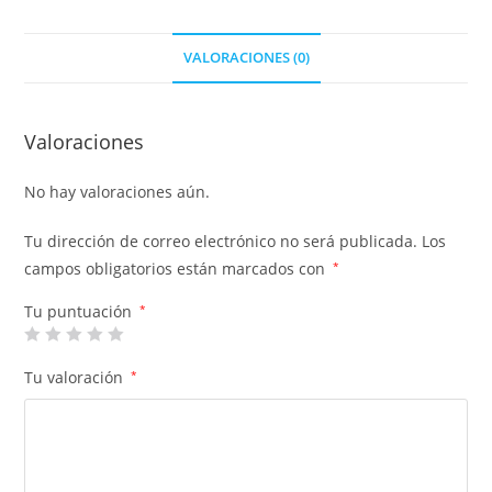
VALORACIONES (0)
Valoraciones
No hay valoraciones aún.
Tu dirección de correo electrónico no será publicada.
Los
campos obligatorios están marcados con
*
Tu puntuación
*
Tu valoración
*