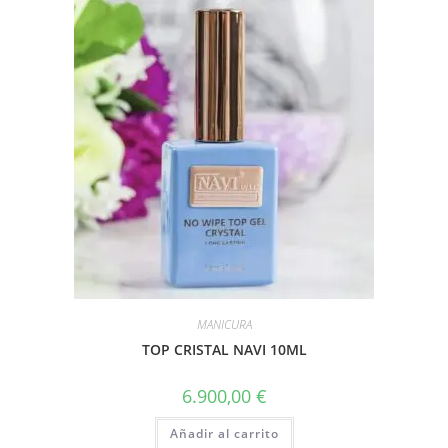
MANICURA
TOP CRISTAL NAVI 10ML
6.900,00
€
Añadir al carrito