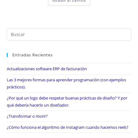
Añadir al carrito
Entradas Recientes
Actualizaciones software ERP de facturación
Las 3 mejores formas para aprender programación (con ejemplos
prácticos).
¿Por qué un logo debe respetar buenas prácticas de diseño? Y por
qué debería hacerlo un diseñador.
¿Transformar o morir?
¿Cómo funciona el algoritmo de Instagram cuando hacemos reels?