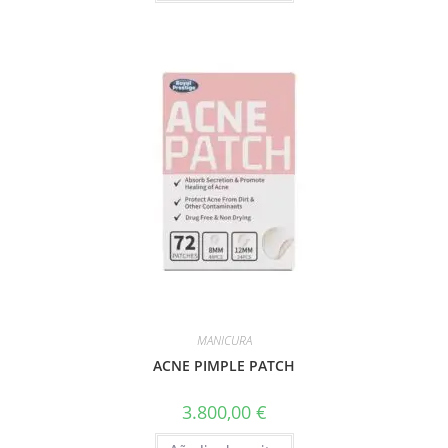
MANICURA
ACNE PIMPLE PATCH
3.800,00
€