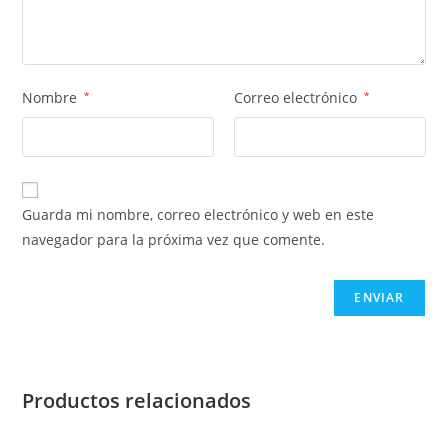
Nombre
*
Correo electrónico
*
Guarda mi nombre, correo electrónico y web en este
navegador para la próxima vez que comente.
Productos relacionados