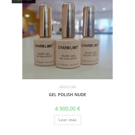
MANICURA
GEL POLISH NUDE
4.900,00
€
Leer más