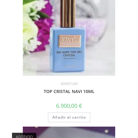
MANICURA
TOP CRISTAL NAVI 10ML
6.900,00
€
Añadir al carrito
AGOTADO