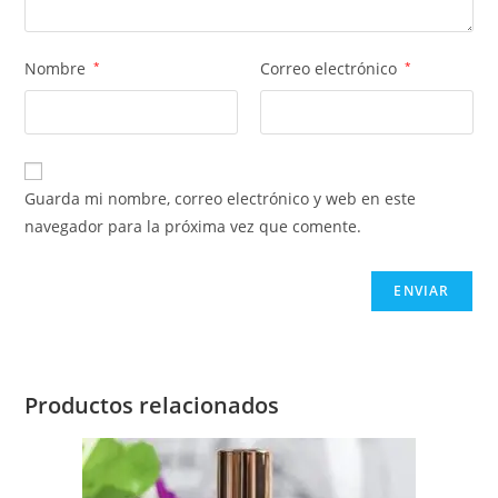
Nombre
*
Correo electrónico
*
Guarda mi nombre, correo electrónico y web en este
navegador para la próxima vez que comente.
Productos relacionados