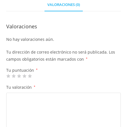
VALORACIONES (0)
Valoraciones
No hay valoraciones aún.
Tu dirección de correo electrónico no será publicada.
Los
campos obligatorios están marcados con
*
Tu puntuación
*
Tu valoración
*