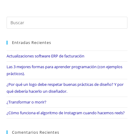
Entradas Recientes
Actualizaciones software ERP de facturación
Las 3 mejores formas para aprender programación (con ejemplos
prácticos).
¿Por qué un logo debe respetar buenas prácticas de diseño? Y por
qué debería hacerlo un diseñador.
¿Transformar o morir?
¿Cómo funciona el algoritmo de Instagram cuando hacemos reels?
Comentarios Recientes