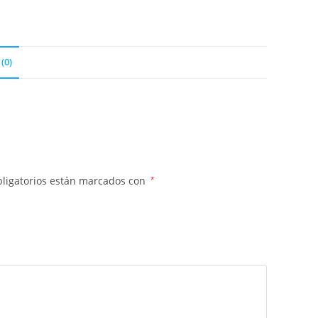
(0)
ligatorios están marcados con
*