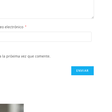
eo electrónico
*
a la próxima vez que comente.