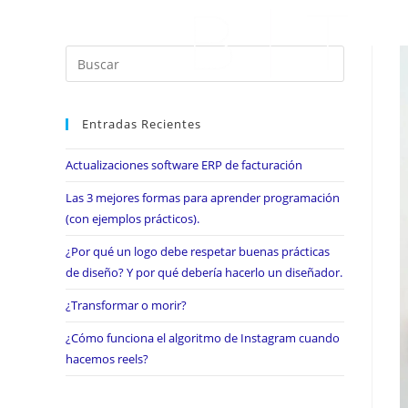
Entradas Recientes
Actualizaciones software ERP de facturación
Las 3 mejores formas para aprender programación
(con ejemplos prácticos).
¿Por qué un logo debe respetar buenas prácticas
de diseño? Y por qué debería hacerlo un diseñador.
¿Transformar o morir?
¿Cómo funciona el algoritmo de Instagram cuando
hacemos reels?