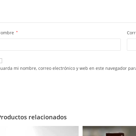
Nombre
*
Corr
uarda mi nombre, correo electrónico y web en este navegador par
Productos relacionados