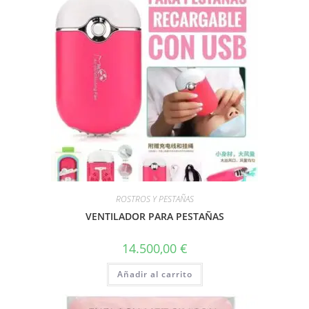
ROSTROS Y PESTAÑAS
VENTILADOR PARA PESTAÑAS
14.500,00
€
Añadir al carrito