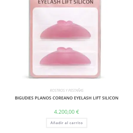
ROSTROS Y PESTAÑAS
BIGUDIES PLANOS COREANO EYELASH LIFT SILICON
4.200,00
€
Añadir al carrito