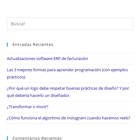
Entradas Recientes
Actualizaciones software ERP de facturación
Las 3 mejores formas para aprender programación (con ejemplos
prácticos).
¿Por qué un logo debe respetar buenas prácticas de diseño? Y por
qué debería hacerlo un diseñador.
¿Transformar o morir?
¿Cómo funciona el algoritmo de Instagram cuando hacemos reels?
Comentarios Recientes