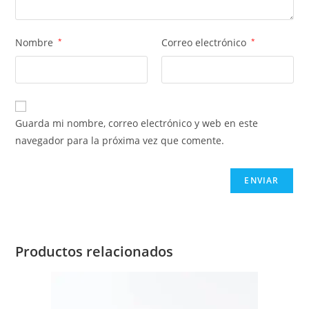
Nombre
*
Correo electrónico
*
Guarda mi nombre, correo electrónico y web en este
navegador para la próxima vez que comente.
Productos relacionados