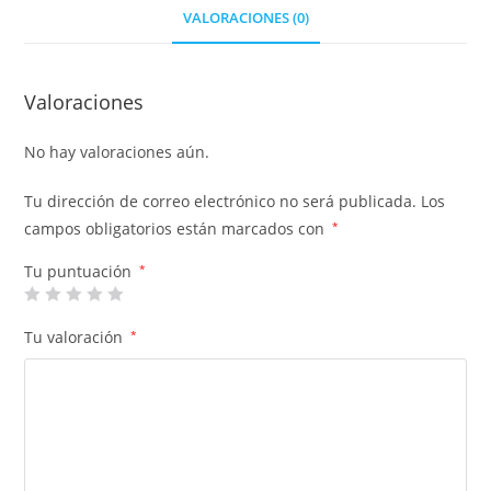
VALORACIONES (0)
Valoraciones
No hay valoraciones aún.
Tu dirección de correo electrónico no será publicada.
Los
campos obligatorios están marcados con
*
Tu puntuación
*
Tu valoración
*