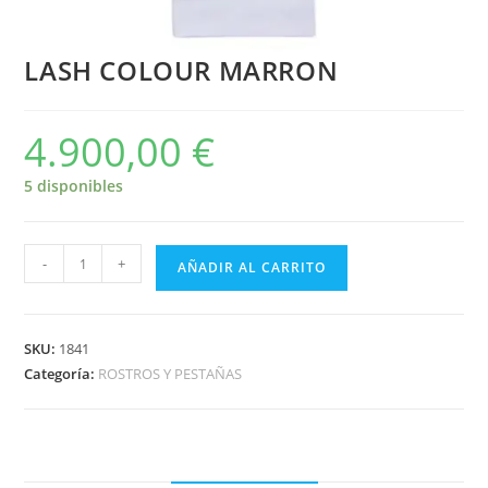
LASH COLOUR MARRON
4.900,00
€
5 disponibles
-
+
AÑADIR AL CARRITO
SKU:
1841
Categoría:
ROSTROS Y PESTAÑAS