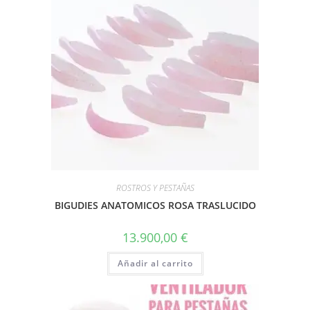
ROSTROS Y PESTAÑAS
BIGUDIES ANATOMICOS ROSA TRASLUCIDO
13.900,00
€
Añadir al carrito